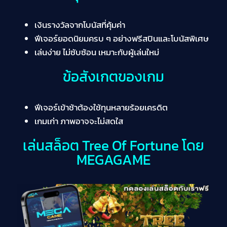
เงินรางวัลจากโบนัสที่คุ้มค่า
ฟีเจอร์ยอดนิยมครบ ๆ อย่างฟรีสปินและโบนัสพิเศษ
เล่นง่าย ไม่ซับซ้อน เหมาะกับผู้เล่นใหม่
ข้อสังเกตของเกม
ฟีเจอร์เข้าช้าต้องใช้ทุนหลายร้อยเครดิต
เกมเก่า ภาพอาจจะไม่สดใส
เล่นสล็อต Tree Of Fortune โดย
MEGAGAME