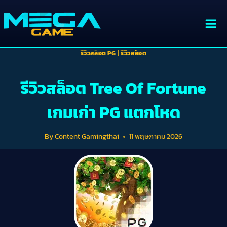
รีวิวสล็อต PG
|
รีวิวสล็อต
รีวิวสล็อต Tree Of Fortune
เกมเก่า PG แตกโหด
By
Content Gamingthai
11 พฤษภาคม 2026