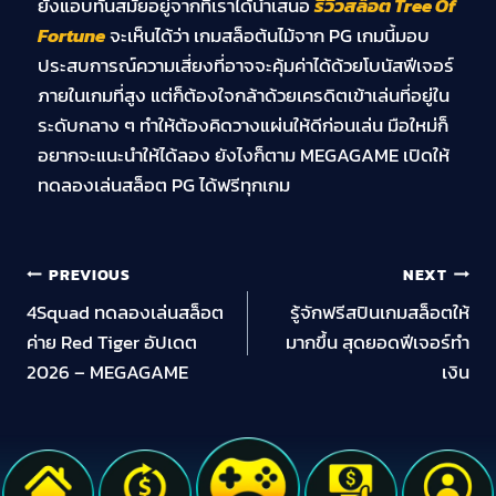
ยังแอบทันสมัยอยู่จากที่เราได้นำเสนอ
รีวิวสล็อต Tree Of
Fortune
จะเห็นได้ว่า เกมสล็อต้นไม้จาก PG เกมนี้มอบ
ประสบการณ์ความเสี่ยงที่อาจจะคุ้มค่าได้ด้วยโบนัสฟีเจอร์
ภายในเกมที่สูง แต่ก็ต้องใจกล้าด้วยเครดิตเข้าเล่นที่อยู่ใน
ระดับกลาง ๆ ทำให้ต้องคิดวางแผ่นให้ดีก่อนเล่น มือใหม่ก็
อยากจะแนะนำให้ได้ลอง ยังไงก็ตาม MEGAGAME เปิดให้
ทดลองเล่นสล็อต PG ได้ฟรีทุกเกม
PREVIOUS
NEXT
4Squad ทดลองเล่นสล็อต
รู้จักฟรีสปินเกมสล็อตให้
ค่าย Red Tiger อัปเดต
มากขึ้น สุดยอดฟีเจอร์ทำ
2026 – MEGAGAME
เงิน