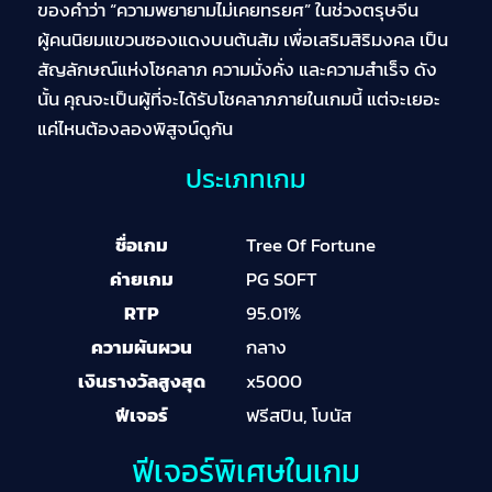
ของคำว่า “ความพยายามไม่เคยทรยศ”
ในช่วงตรุษจีน
ผู้คนนิยมแขวนซองแดงบนต้นส้ม เพื่อเสริมสิริมงคล
เป็น
สัญลักษณ์แห่งโชคลาภ ความมั่งคั่ง และความสำเร็จ ดัง
นั้น คุณจะเป็นผู้ที่จะได้รับโชคลาภภายในเกมนี้ แต่จะเยอะ
แค่ไหนต้องลองพิสูจน์ดูกัน
ประเภทเกม
ชื่อเกม
Tree Of Fortune
ค่ายเกม
PG SOFT
RTP
95.01%
ความผันผวน
กลาง
เงินรางวัลสูงสุด
x5000
ฟีเจอร์
ฟรีสปิน, โบนัส
ฟีเจอร์พิเศษในเกม