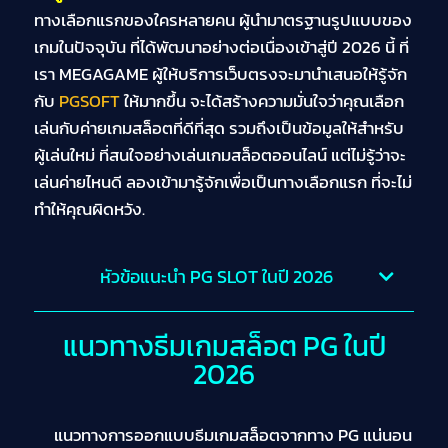
ทางเลือกแรกของใครหลายคน ผู้นำมาตรฐานรูปแบบของ
เกมในปัจจุบัน ที่ได้พัฒนาอย่างต่อเนื่องเข้าสู่ปี 2026 นี้ ที่
เรา MEGAGAME ผู้ให้บริการเว็บตรงจะมานำเสนอให้รู้จัก
กับ
PGSOFT
ให้มากขึ้น จะได้สร้างความมั่นใจว่าคุณเลือก
เล่นกับค่ายเกมสล็อตที่ดีที่สุด รวมถึงเป็นข้อมูลให้สำหรับ
ผู้เล่นใหม่ ที่สนใจอย่างเล่นเกมสล็อตออนไลน์ แต่ไม่รู้ว่าจะ
เล่นค่ายไหนดี ลองเข้ามารู้จักเพื่อเป็นทางเลือกแรก ที่จะไม่
ทำให้คุณผิดหวัง.
หัวข้อแนะนำ PG SLOT ในปี 2026
แนวทางธีมเกมสล็อต PG ในปี
2026
แนวทางการออกแบบธีมเกมสล็อตจากทาง PG แน่นอน