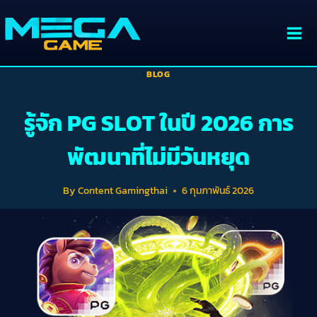
BLOG
รู้จัก PG SLOT ในปี 2026 การ
พัฒนาที่ไม่มีวันหยุด
By
Content Gamingthai
6 กุมภาพันธ์ 2026