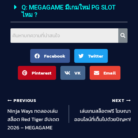
Q: MEGAGAME มีเกมใหม่ PG SLOT
ไหม ?
Facebook
Twitter
Pinterest
VK
Email
PREVIOUS
NEXT
Ninja Ways ทดลองเล่น
เล่นเกมสล็อตฟรี โฆษณา
สล็อต Red Tiger อัปเดต
ออนไลน์ที่เต็มไปด้วยปัญหา!
2026 – MEGAGAME