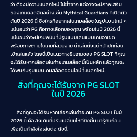
ว่า ต้องมีความแปลกใหม่ ไม่ซํ้าซาก แต่อาจจะมีภาพเสริม
ของเกมยอดฮิตอย่างเช่น Mythical Guardians ที่เปิดตัว
ต้นปี 2026 นี้ ซึ่งใครที่อยากเล่นเกมสล็อตในรูปแบบใหม่ ๆ
แน่นอนว่า PG คือทางเลือกของคุณ พร้อมในปี 2026 นี้
แน่นอนว่าจะมีเกมพนันที่มีรูปแบบเล่นแบบเกมอาเขต
พร้อมภาพภายในเกมที่สวยงาม น่าเล่นตั้งแต่หน้าปกก่อน
เข้าเล่นแล้ว โดยนี้เป็นแนวทางธีมเกมของ PG SLOT ที่คุณ
จะได้รับหากเลือดเล่นค่ายเกมสล็อตนี้เป็นหลัก แล้วคุณจะ
ได้พบกับรูปแบบเกมสล็อตออนไลน์ที่แปลกใหม่.
สิ่งที่คุณจะได้รับจาก PG SLOT
ในปี 2026
สิ่งที่คุณจะได้รับหากเลือกเล่นค่ายเกม PG SLOT ในปี
2026 นี้ คือ สิ่งเดิมที่ปรับเปลี่ยนให้ดียิ่งขึ้น มารู้กันก่อน
เพื่อเป็นกำลังใจเล่นต่อ ดังนี้.