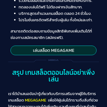
รีวิวเกมสล็อตและเกมคาสิโนทั้งหมดที่ให้บริการ.
ทดลองเล่นได้ฟรี ไม่ต้องฝากเงินสักบาท.
บริการสูตรคำนวนเกมสล็อต ตลอด 24 ชั่วโมง.
โปรโมชั่นเครดิตฟรีสำหรับผู้เล่น ทั้งใหม่และเก่า.
สามารถติดต่อสอบถามข้อมูลสิทธิพิเศษเพิ่มเติมได้ที่
ช่องทางสมัครสมาชิก (สมัครฟรี).
เล่นสล็อต MEGAGAME
สรุป เกมสล็อตออนไลน์อย่าเพิ่ง
เล่น
เราได้นำเสนอข้อน่ารู้เกี่ยวกับบริการเสริมจากผู้ให้บริการ
เกมสล็อต
MEGAGAME
เพื่อให้ผู้เล่นได้ทราบถึงสิ่งที่ช่วย
ให้สามารถเอาชนะเกมได้เพิ่มเติม รวมถึงเกมที่น่าสนใจกับ