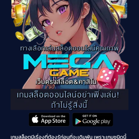
เกมสล็อตมีเรื่องที่ต้องรู้ก่อนที่จะเดิมพัน เพราะเกมชนิดนี้