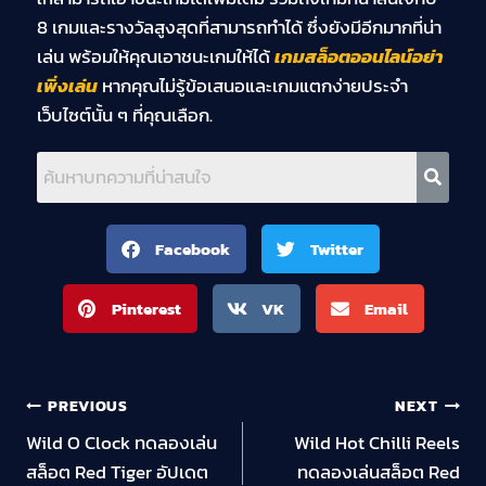
8 เกมและรางวัลสูงสุดที่สามารถทำได้ ซึ่งยังมีอีกมากที่น่า
เล่น พร้อมให้คุณเอาชนะเกมให้ได้
เกมสล็อตออนไลน์อย่า
เพิ่งเล่น
หากคุณไม่รู้ข้อเสนอและเกมแตกง่ายประจำ
เว็บไซต์นั้น ๆ ที่คุณเลือก.
Facebook
Twitter
Pinterest
VK
Email
PREVIOUS
NEXT
Wild O Clock ทดลองเล่น
Wild Hot Chilli Reels
สล็อต Red Tiger อัปเดต
ทดลองเล่นสล็อต Red