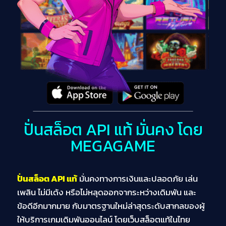
ปั่นสล็อต API แท้ มั่นคง โดย
MEGAGAME
ปั่นสล็อต API แท้
มั่นคงทางการเงินและปลอดภัย เล่น
เพลิน ไม่มีเด้ง หรือไม่หลุดออกจากระหว่างเดิมพัน และ
ข้อดีอีกมากมาย กับมาตรฐานใหม่ล่าสุดระดับสากลของผู้
ให้บริการเกมเดิมพันออนไลน์ โดยเว็บสล็อตแท้ในไทย