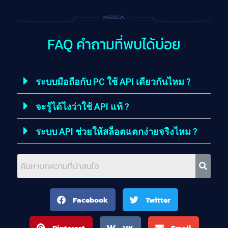
FAQ คำถามที่พบได้บ่อย
ระบบมือถือกับ PC ใช้ API เดียวกันไหม ?
จะรู้ได้ไงว่าใช้ API แท้ ?
ระบบ API ช่วยให้สล็อตแตกง่ายจริงไหม ?
Facebook
Twitter
Pinterest
VK
Email