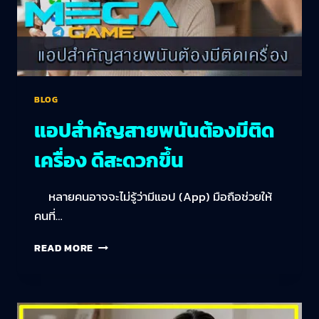
BLOG
แอปสำคัญสายพนันต้องมีติด
เครื่อง ดีสะดวกขึ้น
หลายคนอาจจะไม่รู้ว่ามีแอป (App) มือถือช่วยให้
คนที่…
READ MORE