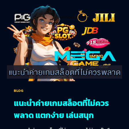
BLOG
แนะนำค่ายเกมสล็อตที่ไม่ควร
พลาด แตกง่าย เล่นสนุก