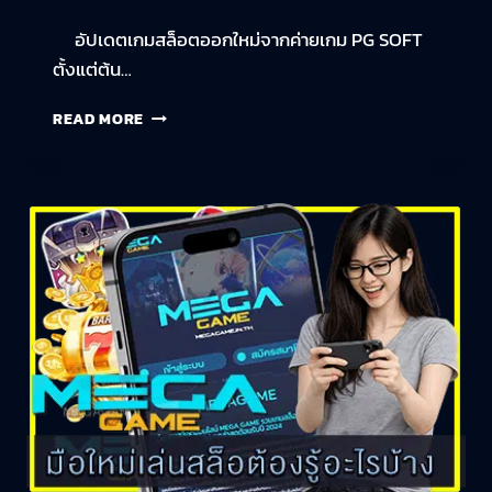
อัปเดตเกมสล็อตออกใหม่จากค่ายเกม PG SOFT
ตั้งแต่ต้น…
READ MORE