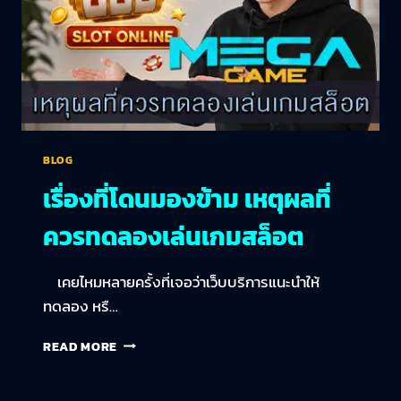
BLOG
เรื่องที่โดนมองข้าม เหตุผลที่
ควรทดลองเล่นเกมสล็อต
เคยไหมหลายครั้งที่เจอว่าเว็บบริการแนะนำให้
ทดลอง หรื…
READ MORE