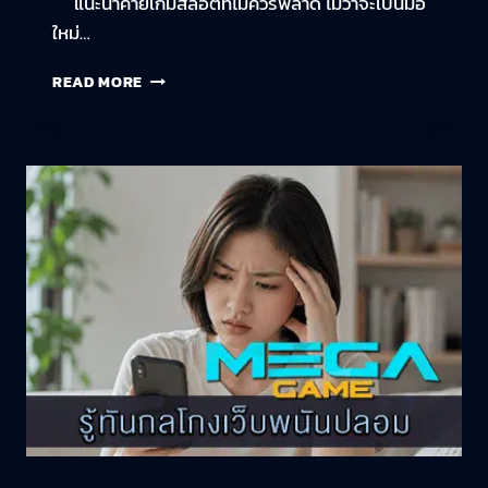
แนะนำค่ายเกมสล็อตที่ไม่ควรพลาด ไม่ว่าจะเป็นมือ
ใหม่…
READ MORE