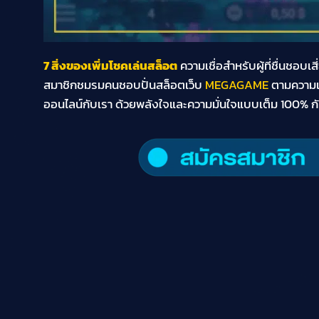
7 สิ่งของเพิ่มโชคเล่นสล็อต
ความเชื่อสำหรับผู้ที่ชื่นชอบเ
สมาชิกชมรมคนชอบปั่นสล็อตเว็บ
MEGAGAME
ตามความเช
ออนไลน์กับเรา ด้วยพลังใจและความมั่นใจแบบเต็ม 100% กับ