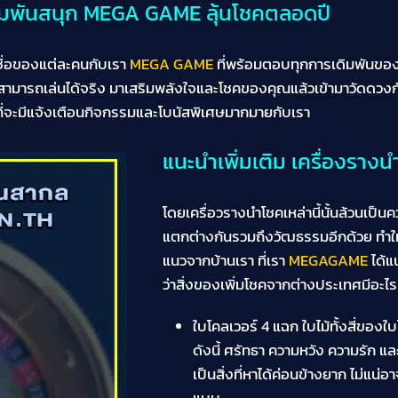
ิมพันสนุก MEGA GAME ลุ้นโชคตลอดปี
 สุด
สุดยอดเกมสล็อตออนไล
 1
เปิดให้บริการอย่างเ
ื่อของแต่ละคนกับเรา
MEGA GAME
ที่พร้อมตอบทุกการเดิมพันของท
GAMING พร้อมทำเงินแบบ
ารถเล่นได้จริง มาเสริมพลังใจและโชคของคุณแล้วเข้ามาวัดดวงกั
ี่จะมีแจ้งเตือนกิจกรรมและโบนัสพิเศษมากมายกับเรา
คลิกเล
แนะนำเพิ่มเติม เครื่องราง
โดยเครื่อวรางนำโชคเหล่านี้นั้นล้วนเป็นคว
แตกต่างกันรวมถึงวัฒธรรมอีกด้วย ทำให้
แนวจากบ้านเรา ที่เรา
MEGAGAME
ได้แน
ว่าสิ่งของเพิ่มโชคจากต่างประเทศมีอะไรท
ใบโคลเวอร์ 4 แฉก ใบไม้ทั้งสี่ของใบ
ดังนี้ ศรัทธา ความหวัง ความรัก แล
เป็นสิ่งที่หาได้ค่อนข้างยาก ไม่แน่