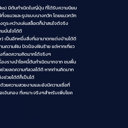
) มีต้นกำเนิดในญี่ปุ่น ที่ได้รับความนิยม
มีทั้งแมวและรูปแบบนางกวัก โดยแมวกวัก
ดูระหว่างเล่นสล็อตก็น่าสนใจดีจริง
มมั่นใจได้ดี
เป็นอีกหนึ่งสิ่งที่เอามาตกแต่งบ้านได้ดี
ด้านความฝัน ปัดป้องฝันร้าย แต่หากเกี่ยว
ิ่งที่ลดความคิดมากได้จริงๆ
ื่องรางนำโชคนี้ต้นกำเนิดมากจาก ชนพื้น
ว่าช่วยลดความกัลวลได้ดี หากท่านคิดมาก
งช่วยได้ดีก็เป็นได้
ด้วยความสวยงามและยังมีความเชื่อที่
เงินทอง ที่เหมาะจริงๆสำหรับเพิ่มโชค