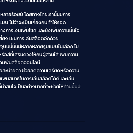
หรับผู้ที่มีความเชื่อเหล่านี้
ับหลายร้อยปี โดยทางไทยเรานั้นมีการ
 ไม่ว่าจะเป็นเกี่ยงกับทำให้รอด
งการเงินเพิ่มโชค และยังเพิ่มความมั่นใจ
เสี่ยง เช่นการเล่นสล็อตอีกด้วย
จจุบันนี้นั้นมีหลากหลายรูปแบบในเลือก ไม่
รือสีที่เสริมดวงให้กับผู้ส่วมใส่ เพิ่มความ
เดิมพันสล็อตออนไลน์
รือสะบ่ายตา ช่วยลดความเครียดหรือความ
เพิ่มสมาธิในการเล่นสล็อตได้ดีและเล่น
่น่าสนใจเป็นอย่างมากที่จะช่วยให้ท่านนั้นมี
SLOT
สมั