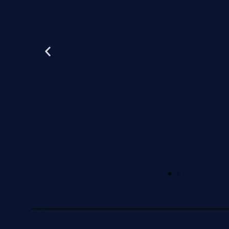
สมัคร MEGAGA