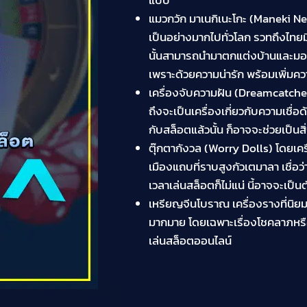
แบบ
แมวกวัก มาเนกิเนะโกะ (Maneki Neko
เป็นอย่างมากไปทั่วโลก รวทถึงไทย
นั้นสามารถนำมาตกแต่งบ้านและมอง
เพราะด้วยความน่ารัก พร้อมเพิ่มควา
เครื่องจับความฝัน (Dreamcatcher) 
ถึงจะเป็นเครื่องเกี่ยวกับความเชื่อ
กับสล็อตแล้วนั้น ก็อาจจะช่วยเป็นส
ตุ๊กตากังวล (Worry Dolls) โดยเคร
เมืองแถบที่ราบสูงกัวเตมาลา เชื่อ
เวลาเล่นสล็อตก็ไม่แน่ นี้อาจจะเป็นตั
เหรียญจีนโบราณ เครื่องรางที่นิยม
มากมาย โดยเฉพาะเรื่องโชคลาภหรือ
เล่นสล็อตออนไลน์