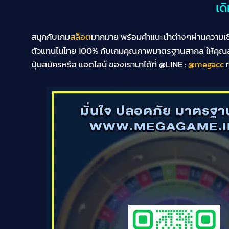
เด
ดียังไง ทำไมต้องสมัคร MEGAGAME
ยอดค่ายเกมสล็อตออนไลน์ อันดับ
สนุกกับเกม
สล็อต
มากมาย พร้อมคำแนะนำต่างๆผ่านความเช
ตัวแทนไนไทย 100% กับเกมคุณภาพมาตรฐานสากล ให้คุณสาม
รายละเอียดเพิ่มเติม
ปุ่มสมัครหรือ แอดไลน์ ของเรามาได้ที่ @LINE :
@megacc
ท