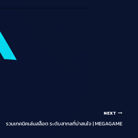
NEXT
รวมเทคนิคเล่นสล็อต ระดับสากลที่น่าสนใจ | MEGAGAME