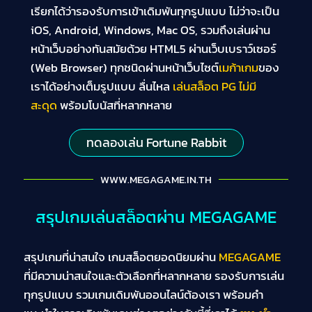
เรียกได้ว่ารองรับการเข้าเดิมพันทุกรูปแบบ ไม่ว่าจะเป็น
iOS, Android, Windows, Mac OS, รวมถึงเล่นผ่าน
หน้าเว็บอย่างทันสมัยด้วย HTML5 ผ่านเว็บเบราว์เซอร์
(Web Browser) ทุกชนิดผ่านหน้าเว็บไซต์
เมก้าเกม
ของ
เราได้อย่างเต็มรูปแบบ ลื่นไหล
เล่นสล็อต PG ไม่มี
สะดุด
พร้อมโบนัสที่หลากหลาย
ทดลองเล่น Fortune Rabbit
WWW.MEGAGAME.IN.TH
สรุปเกมเล่นสล็อตผ่าน MEGAGAME
สรุปเกมที่น่าสนใจ เกมสล็อตยอดนิยมผ่าน
MEGAGAME
ที่มีความน่าสนใจและตัวเลือกที่หลากหลาย รองรับการเล่น
ทุกรูปแบบ รวมเกมเดิมพันออนไลน์ต้องเรา พร้อมคำ