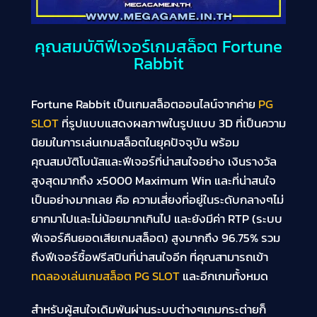
คุณสมบัติฟีเจอร์เกมสล็อต Fortune
Rabbit
Fortune Rabbit เป็นเกมสล็อตออนไลน์จากค่าย
PG
SLOT
ที่รูปแบบแสดงผลภาพในรูปแบบ 3D ที่เป็นความ
นิยมในการเล่นเกมสล็อตในยุคปัจจุบัน พร้อม
คุณสมบัติโบนัสและฟีเจอร์ที่น่าสนใจอย่าง เงินรางวัล
สูงสุดมากถึง x5000 Maximum Win และที่น่าสนใจ
เป็นอย่างมากเลย คือ ความเสี่ยงที่อยู่ในระดับกลางๆไม่
ยากมาไปและไม่น้อยมากเกินไป และยังมีค่า RTP (ระบบ
ฟีเจอร์คืนยอดเสียเกมสล็อต) สูงมากถึง 96.75% รวม
ถึงฟีเจอร์ซื้อฟรีสปินที่น่าสนใจอีก ที่คุณสามารถเข้า
ทดลองเล่นเกมสล็อต PG SLOT
และอีกเกมทั้งหมด
สำหรับผู้สนใจเดิมพันผ่านระบบต่างๆเกมกระต่ายก็