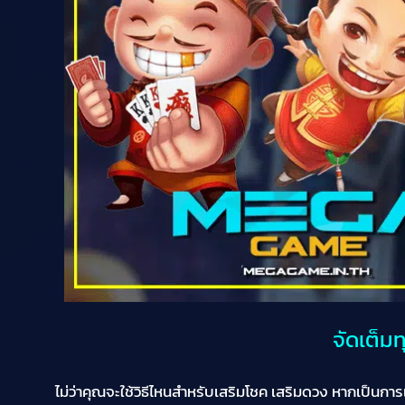
จัดเต็ม
ไม่ว่าคุณจะใช้วิธีไหนสำหรับเสริมโชค เสริมดวง หากเป็นการเพิ