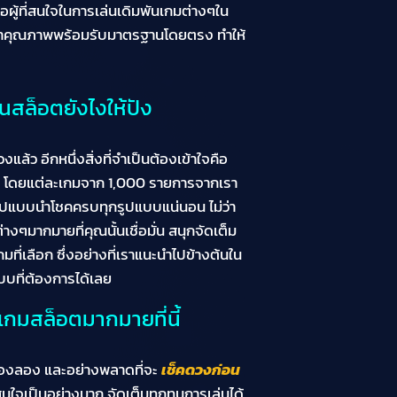
ือผู้ที่สนใจในการเล่นเดิมพันเกมต่างๆใน
ัฒนาคุณภาพพร้อมรับมาตรฐานโดยตรง ทำให้
นสล็อตยังไงให้ปัง
แล้ว อีกหนึ่งสิ่งที่จำเป็นต้องเข้าใจคือ
 โดยแต่ละเกมจาก 1,000 รายการจากเรา
มรูปแบบนำโชคครบทุกรูปแบบแน่นอน ไม่ว่า
่างๆมากมายที่คุณนั้นเชื่อมั่น สนุกจัดเต็ม
มที่เลือก ซึ่งอย่างที่เราแนะนำไปข้างต้นใน
แบบที่ต้องการได้เลย
เกมสล็อตมากมายที่นี้
ต้องลอง และอย่างพลาดที่จะ
เช็คดวงก่อน
่าสนใจเป็นอย่างมาก จัดเต็มทุกทุนการเล่นได้