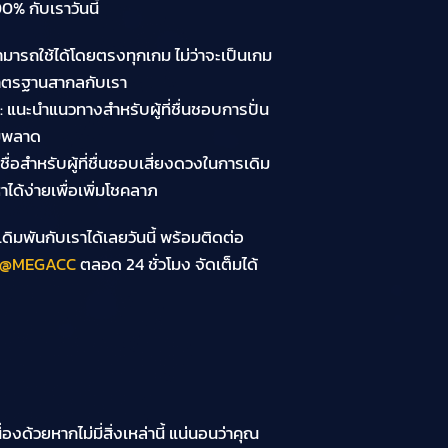
0% กับเราวันนี้
สามารถใช้ได้โดยตรงทุกเกม ไม่ว่าจะเป็นเกม
าตรฐานสากลกับเรา
: แนะนำแนวทางสำหรับผู้ที่ชื่นชอบการปั่น
ามพลาด
ชื่อสำหรับผู้ที่ชื่นชอบเสี่ยงดวงในการเดิม
าได้ง่ายเพื่อเพิ่มโชคลาภ
ดิมพันกับเราได้เลยวันนี้ พร้อมติดต่อ
@MEGACC
ตลอด 24 ชั่วโมง จัดเต็มได้
งด้วยหากไม่มี่สิ่งเหล่านี้ แน่นอนว่าคุณ