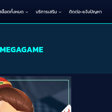
สล็อตทั้งหมด
บริการเสริม
ติดต่อ-แจ้งปัญหา
% | MEGAGAME