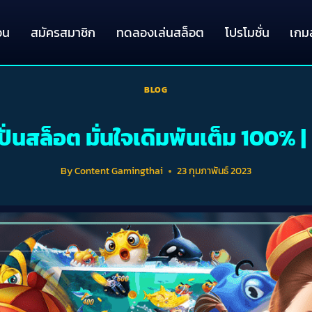
อน
สมัครสมาชิก
ทดลองเล่นสล็อต
โปรโมชั่น
เกม
BLOG
ปั่นสล็อต มั่นใจเดิมพันเต็ม 100
By
Content Gamingthai
23 กุมภาพันธ์ 2023