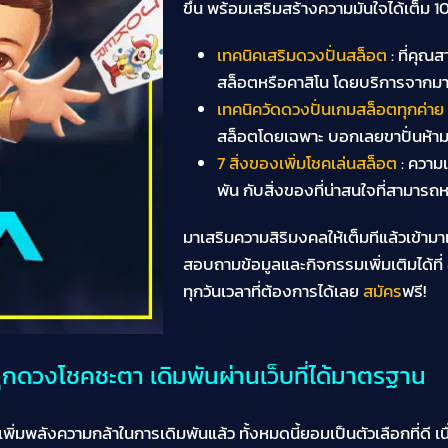
ขึ้น พร้อมเสริมสร้างความมั่นใจได้เต็ม 10
เทคนิคเสริมดวงปั่นสล็อต
: ที่คุณ
สล็อตหรือคาสิโน โดยบริการจากม
เทคนิควัดดวงปั่นเกมสล็อตทุกค่าย
สล็อตโดยเฉพาะ บอกเลยขาปั่นห้
7 สิ่งของเพิ่มโชคเล่นสล็อต
: ความเ
พัน กับสิ่งของที่น่าสนใจที่สามารถห
มาเสริมความสิริมงคลให้เต็มทีแล้วเข้ามาเ
สอบถามข้อมูลและกิจกรรมเพิ่มเติมได้ที่
ทุกวันเวลาที่ต้องการได้เลย
สมัคร
ฟรี!
ทุกดวงโชคชะตา เดิมพันผ่านเว็บที่ได้มาตรฐาน
่มพลังความกล้าในการเดิมพันแล้ว ทั้งหมดนี้ยอมเป็นตัวเลือกที่ดี เนื่อ