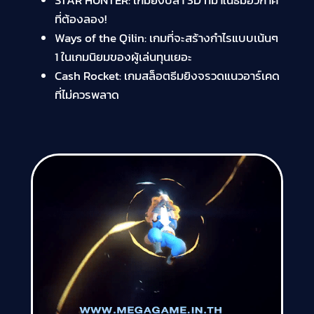
STAR HUNTER: เกมยิงปลา 3D ที่มาในธีมอวกาศ
ที่ต้องลอง!
Ways of the Qilin: เกมที่จะสร้างกำไรแบบเน้นๆ
1 ในเกมนิยมของผู้เล่นทุนเยอะ
Cash Rocket: เกมสล็อตธีมยิงจรวดแนวอาร์เคด
ที่ไม่ควรพลาด