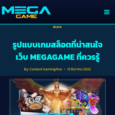
BLOG
รูปแบบเกมสล็อตที่น่าสนใจ
เว็บ MEGAGAME ที่ควรรู้
By
Content Gamingthai
13 ธันวาคม 2022