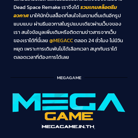
Dead Space Remake เราจึงได้
รวมเกมสล็อตธีม
อวกาศ
มาให้นักปั่นสล็อตที่สนใจในความตื่นเต้นอีกรูป
แบบแบบ ผ่านธีมอวกาสในรูปแบบเดียวผ่านเว็บจของ
เรา สนใจข้อมูลเพิ่มเติมหรือติดตามข่าวสารจากเว็บ
ของเราได้ที่นี้เลย
@MEGACC
ตลอด 24 ชั่วโมง ไม่มีวัน
หยุด เพราะการเดิมพันไม่ได้เลือกเวลา สนุกกับเราได้
ตลอดเวลาที่ต้องการได้เลย
MEGAGAME