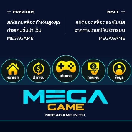
PREVIOUS
NEXT
สถิติเกมสล็อตทำเงินสูงสุด
สถิติยอดสล็อตแจกโบนัส
ค่ายเกมชั้นนำ เว็บ
จากค่ายเกมที่ให้บริการบน
MEGAGAME
MEGAGAME