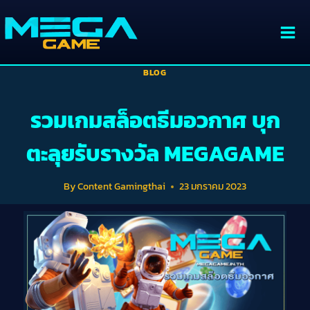
BLOG
รวมเกมสล็อตธีมอวกาศ บุก
ตะลุยรับรางวัล MEGAGAME
By
Content Gamingthai
23 มกราคม 2023