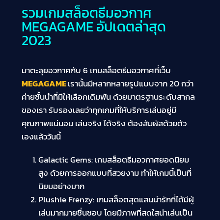
รวมเกมสล็อตธีมอวกาศ
MEGAGAME อัปเดตล่าสุด
2023
มาตะลุยอวกาศกับ 6 เกมสล็อตธีมอวกาศที่เว็บ
MEGAGAME
เรานั้นมีหลากหลายรูปแบบจาก 20 กว่า
ค่ายชั้นนำที่มีให้เลือกเดิมพัน ด้วยมาตรฐานระดับสากล
ของเรา รับรองเลยว่าทุกเกมที่ให้บริการเล่นอยู่มี
คุณภาพแน่นอน เล่นจริง ได้จริง ต้องสัมผัสด้วยตัว
เองแล้ววันนี้
Galactic Gems: เกมสล็อตธีมอวกาศยอดนิยม
สูง ด้วยการออกแบบที่สวยงาม ทำให้เกมนี้เป็นที่
นิยมอย่างมาก
Plushie Frenzy: เกมสล็อตสุดแสนน่ารักที่ได้มีผู้
เล่นมากมายชื่นชอบ โดยมีภาพที่สดใสน่าเล่นเป็น