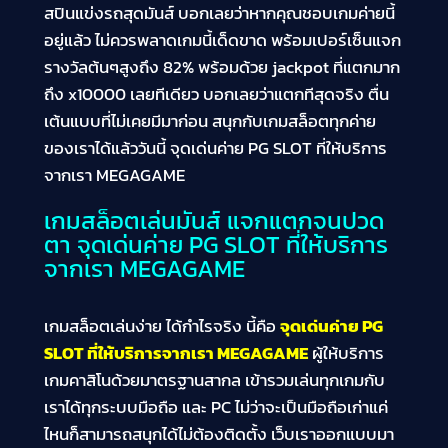
สปินแข่งรถสุดมันส์ บอกเลยว่าหากคุณชอบเกมค่ายนี้
อยู่แล้ว ไม่ควรพลาดเกมนี้เด็ดขาด พร้อมเปอร์เซ็นแจก
รางวัลต้นๆสูงถึง 82% พร้อมด้วย jackpot ที่แตกมาก
ถึง x10000 เลยทีเดียว บอกเลยว่าแตกทีสุดจริง ตื่น
เต้นแบบที่ไม่เคยมีมาก่อน สนุกกับเกมสล็อตทุกค่าย
ของเราได้แล้ววันนี้ จุดเด่นค่าย PG SLOT ที่ให้บริการ
จากเรา MEGAGAME
เกมสล็อตเล่นมันส์ แจกแตกจนปวด
ตา จุดเด่นค่าย PG SLOT ที่ให้บริการ
จากเรา MEGAGAME
เกมสล็อตเล่นง่าย ได้กำไรจริง นี้คือ
จุดเด่นค่าย PG
SLOT ที่ให้บริการจากเรา MEGAGAME
ผู้ให้บริการ
เกมคาสิโนด้วยมาตรฐานสากล เข้ารวมเล่นทุกเกมกับ
เราได้ทุกระบบมือถือ และ PC ไม่ว่าจะเป็นมือถือเก่าแค่
ไหนก็สามารถสนุกได้ไม่ต้องติดตั้ง เว็บเราออกแบบมา