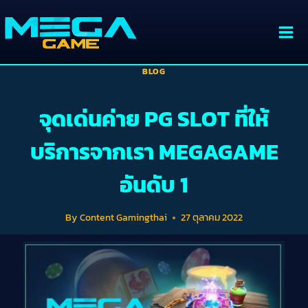
BLOG
จุดเด่นค่าย PG SLOT ที่ให้
บริการจากเรา MEGAGAME
อันดับ 1
By
Content Gamingthai
27 ตุลาคม 2022