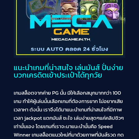
แนะนำเกมที่น่าสนใจ เล่นมันส์ ปั่นง่าย
บวกเครดิตเข้าประเป๋าได้ทุกวัย
เกมสล็อตจากค่าย PG นั้น มีให้เลือกสนุกมากกว่า 100
เกม ทำให้ผู้เล่นนั้นเลือกเกมที่ต้องการยาก ไม่อยากเสีย
เวลาหา ดังนั้น เราจึงได้มาแนะนำเกมที่น่าสนใจที่มีภาพ
เวลา jackpot แตกมันส์ ซะใจ เล่นง่ายสุดๆแค่คลิปชิวๆ
เท่านั้นเอง โดยเกมที่เราจะมาแนะนำนั้นคือ Speed
Winner เกมสล็อตแนวใหม่ที่มาด้วยภาพที่มันส์รวด กด