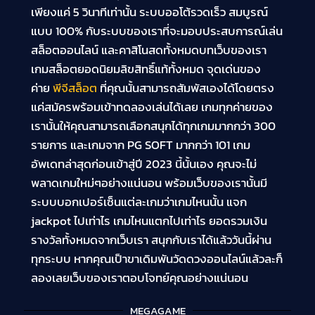
เพียงแค่ 5 วินาทีเท่านั้น ระบบออโต้รวดเร็ว สมบูรณ์
แบบ 100% กับระบบของเราที่จะมอบประสบการณ์เล่น
สล็อตออนไลน์ และคาสิโนสดทั้งหมดบทเว็บของเรา
เกมสล็อตยอดนิยมลิขสิทธิ์แท้ทั้งหมด จุดเด่นของ
ค่าย
พีจีสล็อต
ที่คุณนั้นสามารถสัมพัสเองได้โดยตรง
แค่สมัครพร้อมเข้าทดลองเล่นได้เลย เกมทุกค่ายของ
เรานั้นให้คุณสามารถเลือกสนุกได้ทุกเกมมากกว่า 300
รายการ และเกมจาก PG SOFT มากกว่า 101 เกม
อัพเดทล่าสุดก่อนเข้าสู่ปี 2023 นี้นั้นเอง คุณจะไม่
พลาดเกมใหม่ๆอย่างแน่นอน พร้อมเว็บของเรานั้นมี
ระบบบอกเปอร์เซ็นแต่ละเกมว่าเกมไหนนั้น แจก
jackpot ไปเท่าไร เกมไหนแตกไปเท่าไร ยอดรวมเงิน
รางวัลทั้งหมดจากเว็บเรา สนุกกับเราได้แล้ววันนี้ผ่าน
ทุกระบบ หากคุณเป็าขาเดิมพันวัดดวงออนไลน์แล้วละก็
ลองเลยเว็บของเราตอบโจทย์คุณอย่างแน่นอน
MEGAGAME