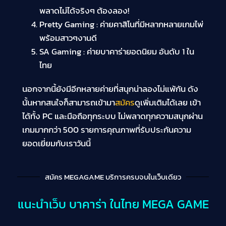
พลาดไม่ได้จริงๆ ต้องลอง!
Pretty Gaming : ค่ายคาสิโนที่มีหลากหลายเกมไพ่
พร้อมสาวๆงานดี
SA Gaming : ค่ายบาคาร่ายอดนิยม อันดับ 1 ใน
ไทย
นอกจากนี้ยังมีอีกหลายค่ายที่สนุกน่าลองไม่แพ้กัน ดัง
นั้นหากสนใจก็สามารถเข้ามา
สมัคร
ดูเพิ่มเติมได้เลย เข้า
ได้ทั้ง PC และมือถือทุกระบบ ไม่พลาดทุกความสนุกผ่าน
เกมมากกว่า 500 รายการคุณภาพที่รับประกันความ
ยอดเยี่ยมกับเราวันนี้
สมัคร MEGAGAME บริการครบจบในเว็บเดียว
แนะนำเว็บ บาคาร่า ในไทย MEGA GAME