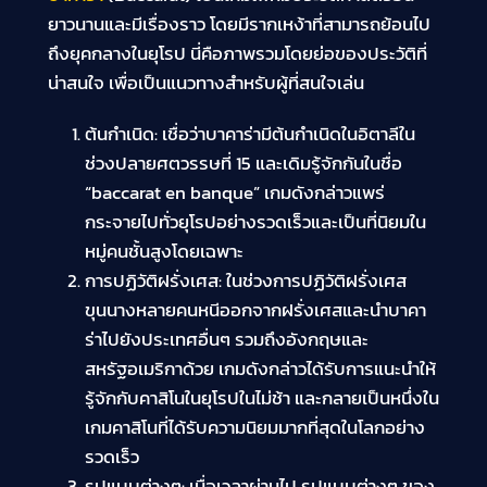
ยาวนานและมีเรื่องราว โดยมีรากเหง้าที่สามารถย้อนไป
ถึงยุคกลางในยุโรป นี่คือภาพรวมโดยย่อของประวัติที่
น่าสนใจ เพื่อเป็นแนวทางสำหรับผู้ที่สนใจเล่น
ต้นกำเนิด: เชื่อว่าบาคาร่ามีต้นกำเนิดในอิตาลีใน
ช่วงปลายศตวรรษที่ 15 และเดิมรู้จักกันในชื่อ
“baccarat en banque” เกมดังกล่าวแพร่
กระจายไปทั่วยุโรปอย่างรวดเร็วและเป็นที่นิยมใน
หมู่คนชั้นสูงโดยเฉพาะ
การปฏิวัติฝรั่งเศส: ในช่วงการปฏิวัติฝรั่งเศส
ขุนนางหลายคนหนีออกจากฝรั่งเศสและนำบาคา
ร่าไปยังประเทศอื่นๆ รวมถึงอังกฤษและ
สหรัฐอเมริกาด้วย เกมดังกล่าวได้รับการแนะนำให้
รู้จักกับคาสิโนในยุโรปในไม่ช้า และกลายเป็นหนึ่งใน
เกมคาสิโนที่ได้รับความนิยมมากที่สุดในโลกอย่าง
รวดเร็ว
รูปแบบต่างๆ: เมื่อเวลาผ่านไป รูปแบบต่างๆ ของ