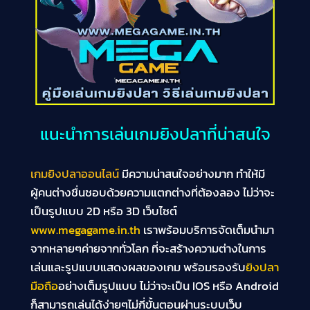
แนะนำการเล่นเกมยิงปลาที่น่าสนใจ
เกมยิงปลาออนไลน์
มีความน่าสนใจอย่างมาก ทำให้มี
ผู้คนต่างชื่นชอบด้วยความแตกต่างที่ต้องลอง ไม่ว่าจะ
เป็นรูปแบบ 2D หรือ 3D เว็บไซต์
www.megagame.in.th
เราพร้อมบริการจัดเต็มนำมา
จากหลายๆค่ายจากทั่วโลก ที่จะสร้างความต่างในการ
เล่นและรูปแบบแสดงผลของเกม พร้อมรองรับ
ยิงปลา
มือถือ
อย่างเต็มรูปแบบ ไม่ว่าจะเป็น IOS หรือ Android
ก็สามารถเล่นได้ง่ายๆไม่กี่ขั้นตอนผ่านระบบเว็บ