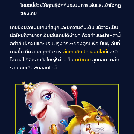
โหมดนี้ช่วยให้คุณรู้จักกับระบบการเล่นและเข้าใจกฎ
ของเกม
เกมยิงปลาเป็นเกมที่สนุกและมีความตื่นเต้น แม้ว่าจะเป็น
มือใหม่ก็สามารถเริ่มเล่นเกมได้ง่ายๆ ด้วยคำแนะนำเหล่านี้
อย่าลืมฝึกฝนและปรับปรุงทักษะของคุณเพื่อเป็นผู้เล่นที่
เก่งขึ้น มีความสนุกกับการ
เล่นเกมยิงปลาออนไลน์
และมี
โอกาสได้รับรางวัลใหญ่! ผ่านเว็บ
เมก้าเกม
สุดยอดแหล่ง
รวมเกมเดิมพันออนไลน์