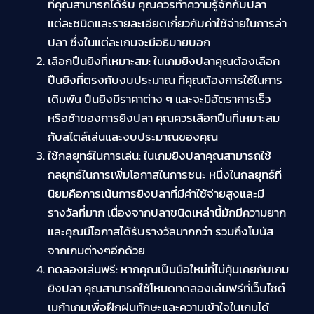
ที่คุณสามารถได้รับ คุณควรทำความรู้จักกับปลา
แต่ละชนิดและรายละเอียดเกี่ยวกับค่าใช้จ่ายในการล่า
ปลา ซึ่งในแต่ละเกมจะมีอธิบายบอก
เลือกปืนยิงที่เหมาะสม: ในเกมยิงปลาคุณต้องเลือก
ปืนยิงที่ตรงกับงบประมาณ ที่คุณต้องการใช้ในการ
เดิมพัน ปืนยิงมีราคาต่าง ๆ และจะมีอัตราการเร็ว
หรือช้าของการยิงปลา คุณควรเลือกปืนที่เหมาะสม
กับสไตล์เล่นและงบประมาณของคุณ
ใช้กลยุทธ์ในการเล่น: ในเกมยิงปลาคุณสามารถใช้
กลยุทธ์ในการเพิ่มโอกาสในการชนะ หนึ่งในกลยุทธ์ที่
นิยมคือการเน้นการยิงปลาที่มีค่าใช้จ่ายสูงและมี
รางวัลที่มาก เนื่องจากปลาชนิดเหล่านี้มักมีความยาก
และคุณมีโอกาสได้รับรางวัลมากกว่า รวมถึงโบนัส
จากเกมต่างๆอีกด้วย
ทดลองเล่นฟรี: หากคุณเป็นมือใหม่ที่ไม่คุ้นเคยกับเกม
ยิงปลา คุณสามารถใช้โหมดทดลองเล่นฟรีที่เว็บไซต์
เมก้าเกมเพื่อฝึกฝนทักษะและความเข้าใจในเกมได้