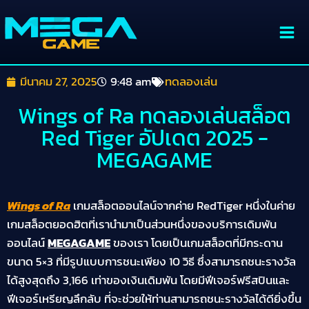
มีนาคม 27, 2025
9:48 am
ทดลองเล่น
Wings of Ra ทดลองเล่นสล็อต
Red Tiger อัปเดต 2025 -
MEGAGAME
Wings of Ra
เกมสล็อตออนไลน์จากค่าย RedTiger หนึ่งในค่าย
เกมสล็อตยอดฮิตที่เรานำมาเป็นส่วนหนึ่งของบริการเดิมพัน
ออนไลน์
MEGAGAME
ของเรา โดยเป็นเกมสล็อตที่มีกระดาน
ขนาด 5×3 ที่มีรูปแบบการชนะเพียง 10 วิธี ซึ่งสามารถชนะรางวัล
ได้สูงสุดถึง 3,166 เท่าของเงินเดิมพัน โดยมีฟีเจอร์ฟรีสปินและ
ฟีเจอร์เหรียญลึกลับ ที่จะช่วยให้ท่านสามารถชนะรางวัลได้ดียิ่งขึ้น