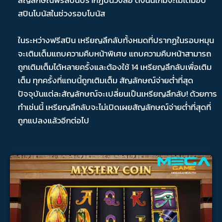
สัญลักษณ์ฟรีสปินปรากฏบนวงล้อ ดังนั้นเกมจะไม่ได้มอบ
สปินโบนัสในช่วงรอบโบนัส
ในระหว่างฟรีสปิน เหรียญลึกลับทั้งหมดที่ปรากฏในรอบหมุน
จะเติมเต็มแถบความคืบหน้าพิเศษ แถบความคืบหน้าสามารถ
ถูกเติมเต็มได้หลายครั้งและต้องใช้ 14 เหรียญลึกลับเพื่อเติม
เต็ม ทุกครั้งที่แถบนี้ถูกเติมเต็ม สัญลักษณ์จ่ายต่ำที่สุด
ปัจจุบันแต่ละสัญลักษณ์จะเปลี่ยนเป็นเหรียญลึกลับ! ด้วยการ
ทำเช่นนี้ เหรียญลึกลับจะไม่เปิดเผยสัญลักษณ์จ่ายต่ำที่สุดที่
ถูกแปลงแล้วอีกต่อไป