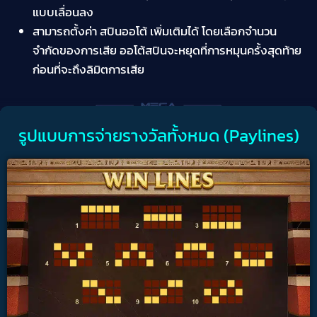
แบบเลื่อนลง
สามารถตั้งค่า สปินออโต้ เพิ่มเติมได้ โดยเลือกจำนวน
จำกัดของการเสีย ออโต้สปินจะหยุดที่การหมุนครั้งสุดท้าย
ก่อนที่จะถึงลิมิตการเสีย
รูปแบบการจ่ายรางวัลทั้งหมด (Paylines)