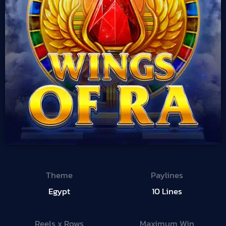
Theme
Paylines
Egypt
10 Lines
Reels x Rows
Maximum Win