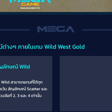
์ต่างๆ ภายในเกม Wild West Gold
ญลักษณ์ Wild
 Wild สามารถแทนที่ได้ทุก
เว้น สัญลักษณ์ Scatter และ
้อที่ 2, 3 และ 4 เท่านั้น