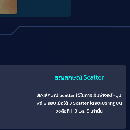
สัญลักษณ์ Scatter
สัญลักษณ์ Scatter ใช้ในการเริ่มฟีเจอร์หมุน
ฟรี 8 รอบเมื่อได้ 3 Scatter โดยจะปรากฏบน
วงล้อที่ 1, 3 และ 5 เท่านั้น