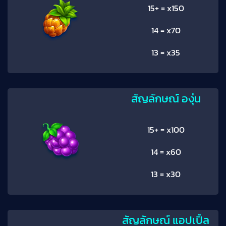
15+ = x150
14 = x70
13 = x35
สัญลักษณ์ องุ่น
15+ = x100
14 = x60
13 = x30
สัญลักษณ์ แอปเปิ้ล