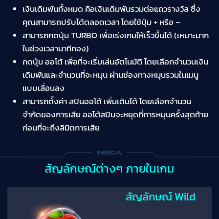
เงินเดิมพันทั้งหมด คือเงินเดิมพันรวมต่อแถวรางวัล ซึ่ง
คุณสามารถปรับได้ตลอดเวลา โดยใช้ปุ่ม + หรือ –
สามารถกดปุ่ม TURBO เพื่อเร่งเกมให้เร็วขึ้นได้ (เหมาะมาก
ในช่วงเวลานาทีทอง)
กดปุ่ม ออโต้ เพื่อที่จะเริ่มเล่นอัตโนมัติ โดยเลือกจำนวนเงิน
เดิมพันและจำนวนที่จะหมุน ผ่านช่องทางหมุนรวมในเมนู
แบบเลื่อนลง
สามารถตั้งค่า สปินออโต้ เพิ่มเติมได้ โดยเลือกจำนวน
จำกัดของการเสีย ออโต้สปินจะหยุดที่การหมุนครั้งสุดท้าย
ก่อนที่จะถึงลิมิตการเสีย
สัญลักษณ์ต่างๆ ภายในเกม
สัญลักษณ์ Wild