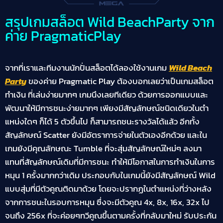
สรุปเกมสล็อต Wild BeachParty จาก
ค่าย PragmaticPlay
จากที่เราและทีมงานนักปั่นสล็อตได้ลองใช้งานเกม
Wild Beach
Party
ของค่าย Pragmatic Play ต้องบอกเลยว่าเป็นเกมสล็อต
ทำเงิน ที่เล่นง่ายมากๆ เกมนึงเลยทีเดียว ด้วยการออกแบบและ
พัฒนาให้มีการชนะง่ายมากๆ เพียงมีสัญลักษณ์ชนิดเดียวในตำ
แหน่งใดๆ ก็ได้ 5 ตัวขึ้นไป ก็สามารถชนะรางวัลได้แล้ว อีกทั้ง
สัญลักษณ์ Scatter ยังมีอัตราการจ่ายในตัวเองอีกด้วย และใน
เกมยังมีคุณลักษณะ Tumble ที่จะสุ่มสัญลักษณ์ใหม่ๆ ลงมา
แทนที่สัญลักษณ์เดิมที่มีการชนะ ทำให้มีโอกาสในการทำเงินในการ
หมุน 1 ครั้งมากกว่าเดิม ประกอบกับในเกมนี้ยังมีสัญลักษณ์ Wild
แบบสุ่มที่มีตัวคูณติดมาด้วย โดยจะปรากฏในตำแหน่งที่ว่างหลัง
จากการชนะในรอบการหมุน ซึ่งจะมีตัวคูณ 4x, 8x, 16x, 32x ไป
จนถึง 256x ที่จะค่อยๆทวีคูณขึ้นตามครั้งที่กลับมาใหม่ รับประกัน