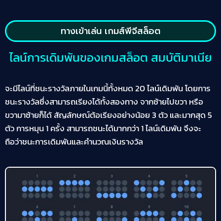
ทางเข้าเล่น เกมส์พีจีสล็อต
ไลน์การเดิมพันของเกมสล็อต สมบัติมาเนีย
จะมีไลน์ที่ชนะรางวัลภายในเกมนี้ทั้งหมด 20 ไลน์เดิมพัน โดยการ
ชนะรางวัลซึ่งสามารถเรียงได้ทั้งสองทาง จากซ้ายไปขวา หรือ
ขวามาซ้ายก็ได้ สัญลักษณ์ต้อเรียงอย่างน้อย 3 ตัว และมากสุด 5
ตัว การหมุน 1 ครั้ง สามารถชนะได้มากกว่า 1 ไลน์เดิมพัน จึงจะ
ถือว่าชนะการเดิมพันและคำนวณเงินรางวัล