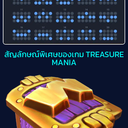
สัญลักษณ์พิเศษของเกม TREASURE
MANIA