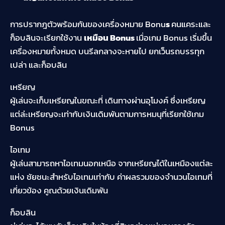
การปรากฎตัวพร้อมกันของเครื่องหมาย Bonu
s
คนแคระและ
ก็อบลินจะเรียกใช้งาน
เหมือน Bonus
เมื่อเกม Bonus เริ่มขึ้น
เครื่องหมายทั้งหมด บนรีลกลางจะหายไป ยกเว็นรถบรรทุก
เปล่า และก็อบลิน
เหรียญ
ผู้เล่นจะเก็บเหรียญในขณะที่ เดินทางผ่านอุโมงค์ ซึ่งเหรียญ
แต่ล่ะเหรียญจะเท่ากับเงินเดิมพันตามการหมนุที่เรียกใช้เกม
Bonus
ไอเทม
ผู้เล่นสามารถหาไอเทมนอกเหนือ จากเหรียญได้ในเหมืองแต่ละ
แห่ง ชัยชนะสำหรับไอเทมเท่ากับ ค่าผลรวมของจำนวนไอเทมที่
เกี่ยวข้อง คูณด้วยเงินเดิมพัน
ก็อบลิน