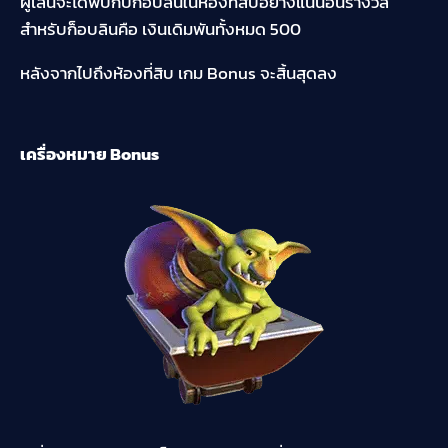
ผู่เล่นจะได้พบกับก็อบลินในห้องที่สิบอย่างแน่นอนรางวัล
สำหรับก็อบลินคือ เงินเดิมพันทั้งหมด 500
หลังจากไปถึงห้องที่สิบ เกม Bonus จะสิ้นสุดลง
เครื่องหมาย Bonus