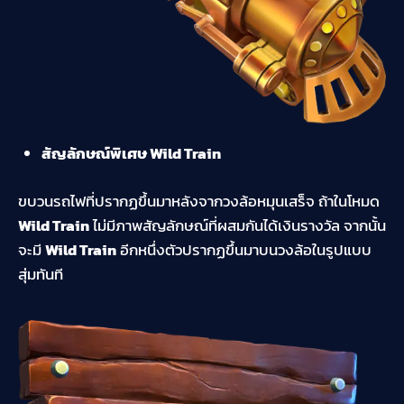
สัญลักษณ์พิเศษ Wild Train
ขบวนรถไฟที่ปรากฏขึ้นมาหลังจากวงล้อหมุนเสร็จ ถ้าในโหมด
Wild Train
ไม่มีภาพสัญลักษณ์ที่ผสมกันได้เงินรางวัล จากนั้น
จะมี
Wild Train
อีกหนึ่งตัวปรากฏขึ้นมาบนวงล้อในรูปแบบ
สุ่มทันที