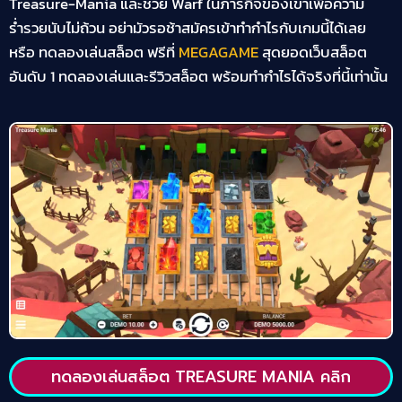
Treasure-Mania และช่วย Warf ในภารกิจของเขาเพื่อความ
ร่ำรวยนับไม่ถ้วน อย่ามัวรอช้าสมัครเข้าทำกำไรกับเกมนี้ได้เลย
หรือ ทดลองเล่นสล็อต ฟรีที่
MEGAGAME
สุดยอดเว็บสล็อต
อันดับ 1 ทดลองเล่นและรีวิวสล็อต พร้อมทำกำไรได้จริงที่นี้เท่านั้น
ทดลองเล่นสล็อต TREASURE MANIA คลิก