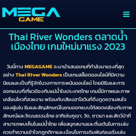
Thai River Wonders ตลาดน้ำ
เมืองไทย เกมใหม่มาแรง 2023
วันนี้ทาง
MEGAGAME
จะมานำเสนอเกมที่กำลังมาแรงที่สุด
อย่าง
Thai River Wonders
เป็นเกมสล็อตออนไลน์ที่มีความ
นิยมและเป็นที่รู้จักในวงการการพนันออนไลน์ โดยมีธีมและการ
ออกแบบที่เกี่ยวข้องกับแม่น้ำในประเทศไทย เกมนี้มีภาพและภาพ
เคลื่อนไหวที่สวยงาม พร้อมกับเสียงฮาโลวีนที่ดึงดูดความสนใจ
ของผู้เล่น ธีมและสัญลักษณ์ในเกมออกแบบให้สอดคล้องกับภาพ
ลักษณ์และวัฒนธรรมไทย อาทิเช่นภูเขา, วัด, ชาวนา และสัตว์ป่าที่
สามารถพบเห็นในแม่น้ำไทย เพื่อสนุกสนานและตื่นเต้นในการเล่น
ควรทำความเข้าใจกฎกติกาและเงื่อนไขการเดิมพันก่อนเริ่มเล่น