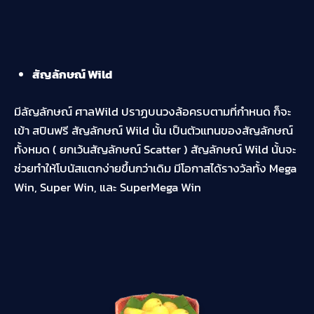
สัญลักษณ์ Wild
มีลัญลักษณ์ ศาลWild ปราฏบนวงล้อครบตามที่กำหนด ก็จะ
เข้า สปินฟรี สัญลักษณ์ Wild นั้น เป็นตัวแทนของสัญลักษณ์
ทั้งหมด ( ยกเว้นสัญลักษณ์ Scatter ) สัญลักษณ์ Wild นั้นจะ
ช่วยทำให้โบนัสแตกง่ายขึ้นกว่าเดิม มีโอกาสได้รางวัลทั้ง Mega
Win, Super Win, และ SuperMega Win