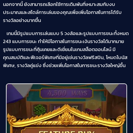
นอกจากนี้ ยังสามารถเลือกใช้การเดิมพันที่เหมาะสมกับงบ
ประมาณและสไตล์การเล่นของคุณเพื่อเพิ่มโอกาสในการได้รับ
รางวัลอย่างมากขึ้น
เกมนี้มีรูปแบบการเล่นแบบ 5 วงล้อและรูปแบบการชนะทั้งหมด
243 แบบการชนะ ทำให้มีโอกาสในการชนะเงินรางวัลได้มากมาย
รูปแบบการชนะที่คุ้นเคยและดีเยี่ยมในเกมสล็อตออนไลน์ มี
คุณสมบัติและฟีเจอร์พิเศษที่มีอยู่เช่นรางวัลฟรีสปิน, โหมดโบนัส
พิเศษ, รางวัลคู่แข่ง ซึ่งช่วยเพิ่มโอกาสในการชนะรางวัลใหญ่ขึ้น