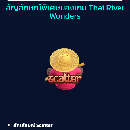
สัญลักษณ์พิเศษของเกม Thai River
Wonders
สัญลักษณ์ Scatter