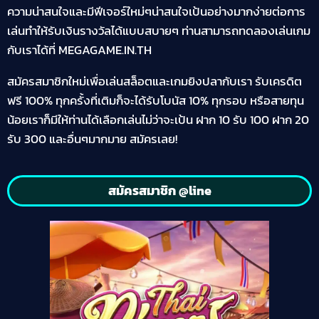
ความน่าสนใจและมีฟีเจอร์ใหม่ๆน่าสนใจเป้นอย่างมากง่ายต่อการ
เล่นทำให้รับเงินรางวัลได้แบบสบายๆ ท่านสามารถทดลองเล่นเกม
กับเราได้ที่ MEGAGAME.IN.TH
สมัครสมาชิกใหม่เพื่อเล่นสล็อตและเกมยิงปลากับเรา รับเครดิต
ฟรี 100% ทุกครั้งที่เติมก็จะได้รับโบนัส 10% ทุกรอบ หรือสายทุน
น้อยเราก็มีให้ท่านได้เลือกเล่นไม่ว่าจะเป้น ฝาก 10 รับ 100 ฝาก 20
รับ 300 และอื่นๆมากมาย สมัครเลย!
สมัครสมาชิก @line