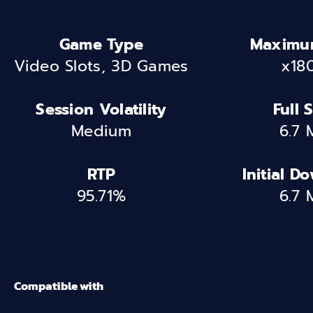
Game Type
Maximu
Video Slots, 3D Games
x18
Session Volatility
Full 
Medium
6.7 
RTP
Initial D
95.71%
6.7 
Compatible with