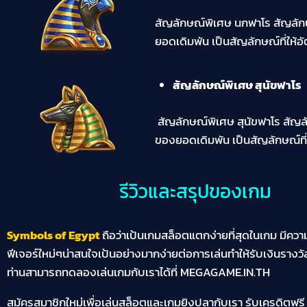
สัญลักษณ์พิเศษ นกฟาโร สัญลักษณ
ยอดเดิมพัน เป็นสัญลักษณ์ที่ให้อ
สัญลักษณ์พิเศษ สุนัขฟาโร
สัญลักษณ์พิเศษ สุนัขฟาโร สัญลัก
ของยอดเดิมพัน เป็นสัญลักษณ์ที่ใ
รีวิวและสรุปของเกม
Symbols of Egypt
ถือว่าเป้นเกมสล็อตแตกง่ายที่สุดในเกม มีควา
ฟีเจอร์ใหม่ๆน่าสนใจเป้นอย่างมากง่ายต่อการเล่นทำให้รับเงินราง
ท่านสามารถทดลองเล่นเกมกับเราได้ที่ MEGAGAME.IN.TH
สมัครสมาชิกใหม่เพื่อเล่นสล็อตและเกมยิงปลากับเรา รับเครดิตฟรี 1