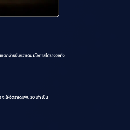
ตกง่ายขึ้นกว่าเดิม มีโอกาสได้รางวัลทั้ง
ะให้อัตราเดิมพัน 30 เท่า เป็น