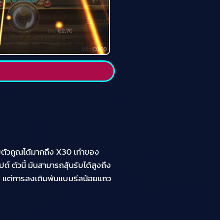
ับตัวคูณได้มากถึง X30 เท่าของ
 ตัวนี้ มันสามารถลุ้นรับได้สูงถึง
วย แต่การลงเดิมพันแบบรีลน้อยแถว