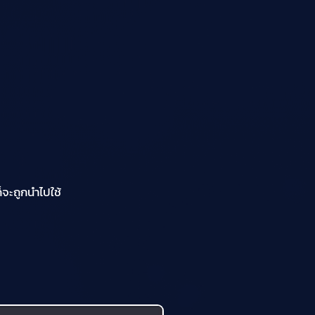
็จะถูกนำไปใช้