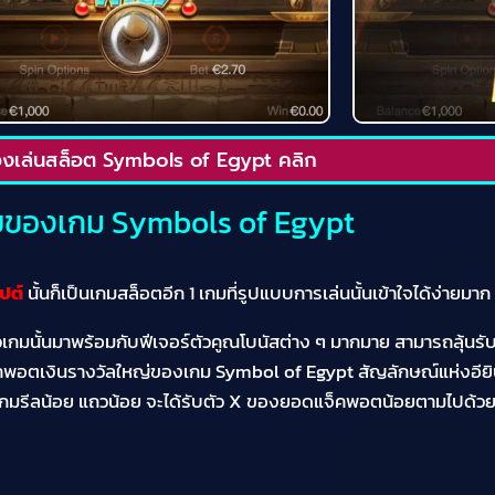
งเล่นสล็อต Symbols of Egypt คลิก
บของเกม Symbols of Egypt
ปต์
นั้นก็เป็นเกมสล็อตอีก 1 เกมที่รูปแบบการเล่นนั้นเข้าใจได้ง่ายมาก
ัวเกมนั้นมาพร้อมกับฟีเจอร์ตัวคูณโบนัสต่าง ๆ มากมาย สามารถลุ้นร
จ็คพอตเงินรางวัลใหญ่ของเกม Symbol of Egypt สัญลักษณ์แห่งอียิปต์
ว่าเกมรีลน้อย แถวน้อย จะได้รับตัว X ของยอดแจ็คพอตน้อยตามไปด้