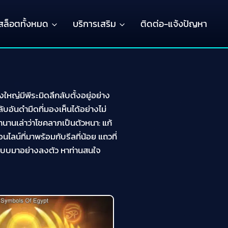
สล็อตทั้งหมด
บริการเสริม
ติดต่อ-แจ้งปัญหา
ใหญ่มีพีระมิดลึกลับตั้งอยู่อย่าง
อันดำมืดที่มองเห็นได้อย่างไม่
นานเล่าว่าโชคลาภเป็นตัวหนา: แก้
ไลน์ที่มาพร้อมกับรีลที่น้อย แถวที่
อกแบบมาอย่างลงตัว หาท่านสนใจ