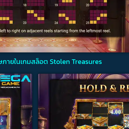
เศษภายในเกมสล็อต Stolen Treasures