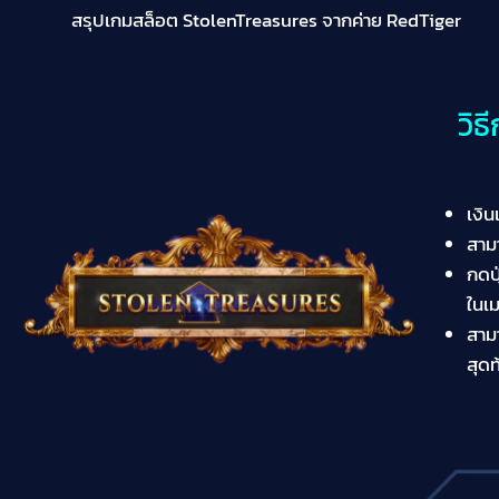
สรุปเกมสล็อต StolenTreasures จากค่าย RedTiger
วิธ
เงิน
สามา
กดปุ
ในเ
สามา
สุดท