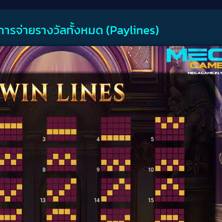
ารจ่ายรางวัลทั้งหมด (Paylines)