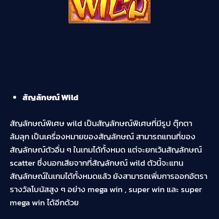
สัญลักษณ์ Wild
สัญลักษณ์พิเศษ wild เป็นสัญลักษณ์พิเศษที่มีรูป ตุ๊กตา
ล้มลุก เป็นเครื่องหมายของสัญลักษณ์ สามารถแทนที่ของ
สัญลักษณ์ตัวอื่น ๆ ในเกมได้ทั้งหมด แต่จะยกเว้นสัญลักษณ์
scatter ซึ่งนอกเสียจากที่สัญลักษณ์ wild ตัวนี้จะแทน
สัญลักษณ์ในเกมได้ทั้งหมดแล้ว ยังสามารถเพิ่มการออกอัตรา
รางวัลโบนัสสูง ๆ อย่าง mega win , super win และ super
mega win ได้อีกด้วย