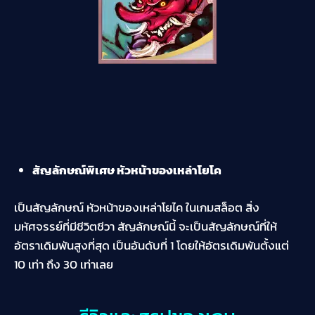
สัญลักษณ์พิเศษ หัวหน้าของเหล่าโยโค
เป็นสัญลักษณ์ หัวหน้าของเหล่าโยไค ในเกมสล็อต สิ่ง
มหัศจรรย์ที่มีชีวิตชีวา สัญลักษณ์นี้ จะเป็นสัญลักษณ์ที่ให้
อัตราเดิมพันสูงที่สุด เป็นอันดับที่ 1 โดยให้อัตรเดิมพันตั้งแต่
10 เท่า ถึง 30 เท่าเลย