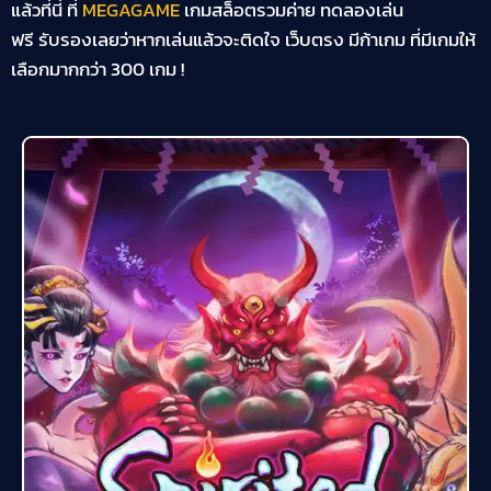
แล้วที่นี่ ที่
MEGAGAME
เกมสล็อตรวมค่าย ทดลองเล่น
ฟรี รับรองเลยว่าหากเล่นแล้วจะติดใจ เว็บตรง มีก้าเกม ที่มีเกมให้
เลือกมากกว่า 300 เกม !