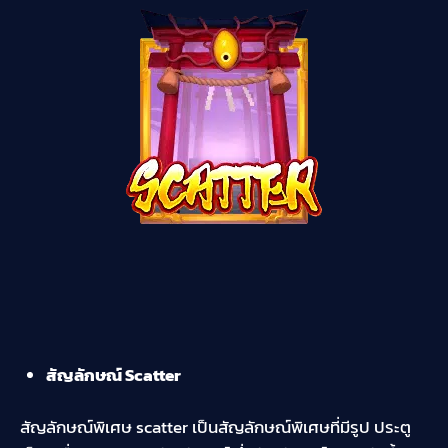
สัญลักษณ์ Scatter
สัญลักษณ์พิเศษ scatter เป็นสัญลักษณ์พิเศษที่มีรูป ประตู