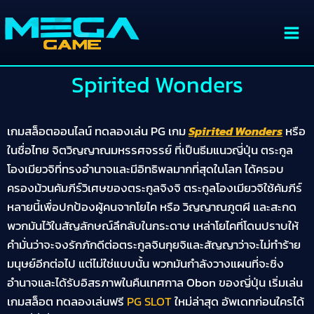
Spirited Wonders
เกมสล็อตออนไลน์ ทดลองเล่น PG เกม
Spirited Wonders
หรือ
ในชื่อไทย จิตวิญญาณมหรรศจรรย์ ที่เป็นธีมแนวญี่ปุ่น ตระกูล
โองเมียวจิที่ทรงอำนาจและมีอิทธิพลมากที่สุดในโลก ได้ครอบ
ครองม้วนคัมภีร์วิเศษของตระกูลจิงจิ ตระกูลโองเมียวจิใช้คัมภีร์
หลายนี้เพื่อปกป้องผู้คนจากโยไค หรือ วิญญาณภูตผี และสะกด
พวกมันไว้ในสัญลักษณ์ลึกลับในกระดาษ เหล่าโยไคที่โดนปราบให้
คำมั่นว่าจะจงรักภักดีต่อตระกูลจินกุยจิและสัญญาว่าจะไม่ทำร้าย
มนุษย์อีกต่อไป แต่ไม่ใช่แบบนั้น พวกมันกำลังวางแผนที่จะชิ่ง
อำนาจและได้รับอิสรภาพในคืนเทศกาล Obon ของญี่ปุ่น เริ่มเล่น
เกมสล็อต ทดลองเล่นฟรี
PG SLOT
ใหม่ล่าสุด อัพเดทก่อนใครได้