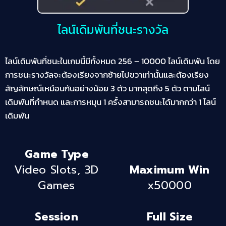
ไลน์เดิมพันที่ชนะรางวัล
ไลน์เดิมพันที่ชนะในเกมนี้มีทั้งหมด 256 – 10000 ไลน์เดิมพัน โดย
การชนะรางวัลจะต้องเรียงจากซ้ายไปขวาเท่านั้นและต้องเรียง
สัญลักษณ์เหมือนกันอย่างน้อย 3 ตัว มากสุดถึง 5 ตัว ตามไลน์
เดิมพันที่กำหนด และการหมุน 1 ครั้งสามารถชนะได้มากกว่า 1 ไลน์
เดิมพัน
Game Type
Video Slots, 3D
Maximum Win
Games
x50000
Session
Full Size