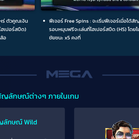
ร่ ตัวคูณเงิน
ฟีเจอร์ Free Spins : จะเริ่มฟีเจอร์เมื่อได้ส
 ไฮเปอร์สปีด)
รอบหมุนฟรีจะเล่นที่ไฮเปอร์สปีด (HS) โดย
ล้อ
ชัยชนะ x5 คงที่
สัญลักษณ์ต่างๆ ภายในเกม
ญลักษณ์ Wild