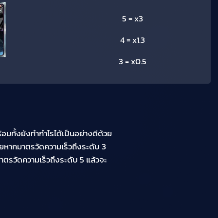
5 = x3
4 = x1.3
3 = x0.5
อมทั้งยังทำกำไรได้เป็นอย่างดีด้วย
กด้วยหากมาตรวัดความเร็วถึงระดับ 3
าตรวัดความเร็วถึงระดับ 5 แล้วจะ