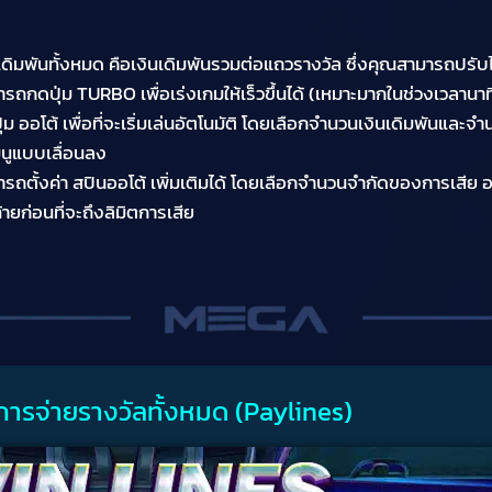
เดิมพันทั้งหมด คือเงินเดิมพันรวมต่อแถวรางวัล ซึ่งคุณสามารถปรับไ
รถกดปุ่ม TURBO เพื่อเร่งเกมให้เร็วขึ้นได้ (เหมาะมากในช่วงเวลานา
่ม ออโต้ เพื่อที่จะเริ่มเล่นอัตโนมัติ โดยเลือกจำนวนเงินเดิมพันและ
มนูแบบเลื่อนลง
รถตั้งค่า สปินออโต้ เพิ่มเติมได้ โดยเลือกจำนวนจำกัดของการเสีย อ
้ายก่อนที่จะถึงลิมิตการเสีย
ารจ่ายรางวัลทั้งหมด (Paylines)