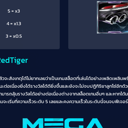
5 = x3
4 = x1.3
3 = x0.5
RedTiger
วจะสังเกตุได้ไม่ยากเลยว่าเป็นเกมสล็อตที่เล่นได้อย่างเพลิดเพลินพร้
ะต่อเนื่องยิ่งได้รางวัลได้ดียิ่งขึ้นและยังจะไม่จบปฏิกิริยาลูกโซ่อี
ามารถลุ้นรางวัลได้อย่างต่อเนื่องต่างจากสล็อตเกมอื่นๆ และหากได้ม
ะเริ่มที่ความเร็วระดับ 5 เลยและคงความเร็วในระดับนี้จนจบฟีเจอร์