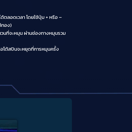
ด้ตลอดเวลา โดยใช้ปุ่ม + หรือ –
ทีทอง)
จำนวนที่จะหมุน ผ่านช่องทางหมุนรวม
อโต้สปินจะหยุดที่การหมุนครั้ง