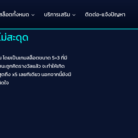
สล็อตทั้งหมด
บริการเสริม
ติดต่อ-แจ้งปัญหา
ม่สะดุด
าน โดยเป็นเกมสล็อตขนาด 5×3 ที่มี
ยชนะถูกคิดรางวัลแล้ว จะทำให้เกิด
สุดถึง x5 เลยทีเดียว นอกจากนี้ยังมี
ติดใจ