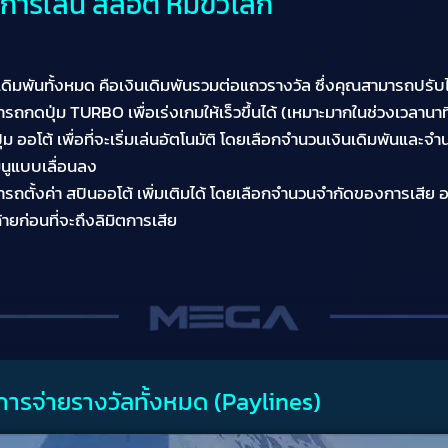
ธีการเล่น สล็อต หมีขั่วโลก
เดิมพันทั้งหมด คือเงินเดิมพันรวมต่อแถวรางวัล ซึ่งคุณสามารถปรับไ
รถกดปุ่ม TURBO เพื่อเร่งเกมให้เร็วขึ้นได้ (เหมาะมากในช่วงเวลานา
่ม ออโต้ เพื่อที่จะเริ่มเล่นอัตโนมัติ โดยเลือกจำนวนเงินเดิมพันและ
มนูแบบเลื่อนลง
รถตั้งค่า สปินออโต้ เพิ่มเติมได้ โดยเลือกจำนวนจำกัดของการเสีย อ
้ายก่อนที่จะถึงลิมิตการเสีย
ารจ่ายรางวัลทั้งหมด (Paylines)