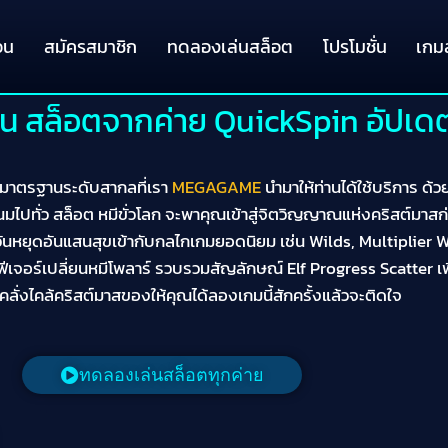
อน
สมัครสมาชิก
ทดลองเล่นสล็อต
โปรโมชั่น
เกม
น สล็อตจากค่าย QuickSpin อัปเด
ตมาตรฐานระดับสากลที่เรา
MEGAGAME
นำมาให้ท่านได้ใช้บริการ ด้
นขนมไปทั่ว สล็อต หมีขั่วโลก จะพาคุณเข้าสู่จิตวิญญาณแห่งคริสต์ม
วันหยุดอันแสนสุขเข้ากับกลไกเกมยอดนิยม เช่น Wilds, Multiplier W
ฟีเจอร์เปลี่ยนหมีโพลาร์ รวบรวมสัญลักษณ์ Elf Progress Scatter เพ
ลั่งไคล้คริสต์มาสของให้คุณได้ลองเกมนี้สักครั้งแล้วจะติดใจ
ทดลองเล่นสล็อตทุกค่าย