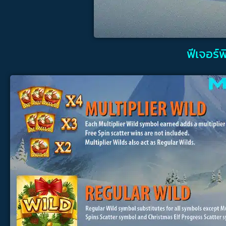
ฟีเจอร์