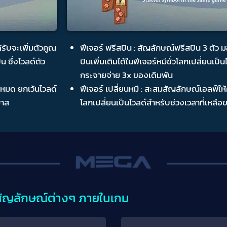
้รับจะเพิ่มตัวคูณ
ฟีเจอร์ ฟรีสปิน : สัญลักษณ์ฟรีสปิน 3 ตัว
ซึ่งไวลด์ตัว
ปินเพิ่มเติมได้ในฟีเจอร์หมีขั่วโลกเปลี่ยนเป็
กระจายจ่าย 3x ของเดิมพัน
งหมด ยกเว้นไวลด์
ฟีเจอร์ เปลี่ยนหมี : สะสมสัญลักษณ์เอลฟ์ให้
มาส
โลกเปลี่ยนเป็นไวลด์สำหรับช่วงเวลาที่เหลื
สัญลักษณ์ต่างๆ ภายในเกม