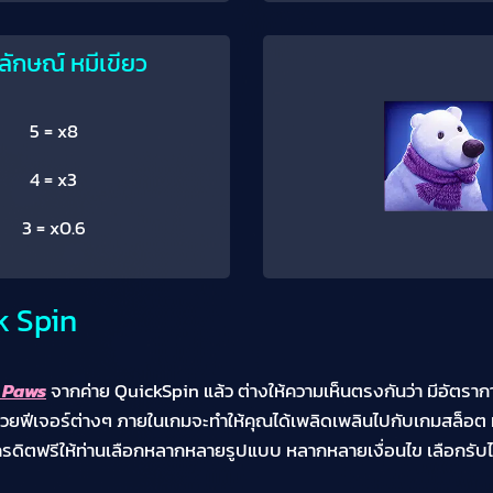
ลักษณ์ หมีเขียว
5 = x8
4 = x3
3 = x0.6
k Spin
 Paws
จากค่าย QuickSpin แล้ว ต่างให้ความเห็นตรงกันว่า มีอัตราการ
ต่ด้วยฟีเจอร์ต่างๆ ภายในเกมจะทำให้คุณได้เพลิดเพลินไปกับเกมสล็อต 
จกเครดิตฟรีให้ท่านเลือกหลากหลายรูปแบบ หลากหลายเงื่อนไข เลือกรับไ