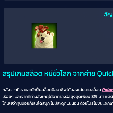
สัญ
สรุปเกมสล็อต หมีขั่วโลก จากค่าย Quic
หลังจากที่เราและนักปั่นสล็อตมืออาชีพได้ลองเล่นเกมสล็อต
Polar
เรื่อยๆ และจากที่ท่านสังเกตุได้จากรางวัลสูงสุดเพียง 819 เท่า แ
ได้เลยว่าทุนน้อยก็เล่นได้สนุก ไม่มีสะดุดแน่นอน ด้วยโปรโมชั่นแ