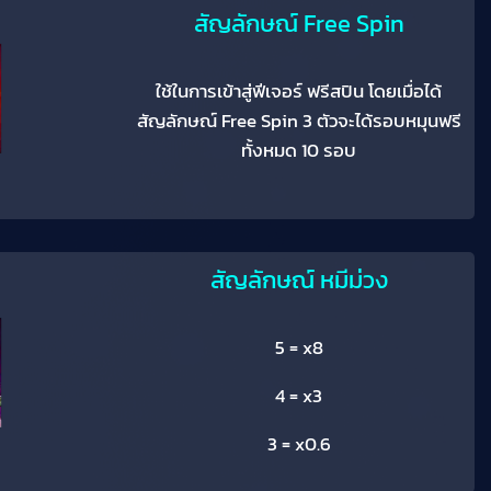
สัญลักษณ์ Free Spin
ใช้ในการเข้าสู่ฟีเจอร์ ฟรีสปิน โดยเมื่อได้
สัญลักษณ์ Free Spin 3 ตัวจะได้รอบหมุนฟรี
ทั้งหมด 10 รอบ
สัญลักษณ์ หมีม่วง
5 = x8
4 = x3
3 = x0.6