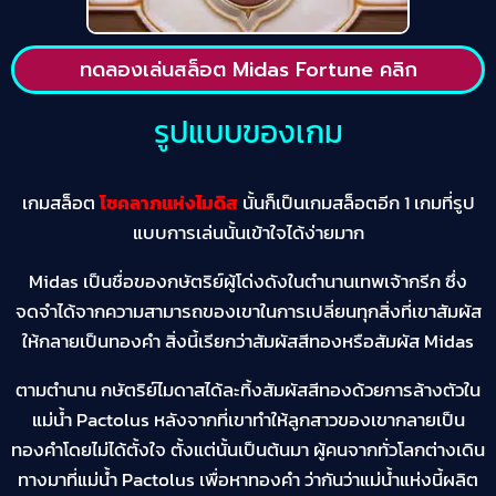
ทดลองเล่นสล็อต Midas Fortune คลิก
รูปแบบของเกม
เกมสล็อต
โชคลาภแห่งไมดิส
นั้นก็เป็นเกมสล็อตอีก 1 เกมที่รูป
แบบการเล่นนั้นเข้าใจได้ง่ายมาก
Midas เป็นชื่อของกษัตริย์ผู้โด่งดังในตำนานเทพเจ้ากรีก ซึ่ง
จดจำได้จากความสามารถของเขาในการเปลี่ยนทุกสิ่งที่เขาสัมผัส
ให้กลายเป็นทองคำ สิ่งนี้เรียกว่าสัมผัสสีทองหรือสัมผัส Midas
ตามตำนาน กษัตริย์ไมดาสได้ละทิ้งสัมผัสสีทองด้วยการล้างตัวใน
แม่น้ำ Pactolus หลังจากที่เขาทำให้ลูกสาวของเขากลายเป็น
ทองคำโดยไม่ได้ตั้งใจ ตั้งแต่นั้นเป็นต้นมา ผู้คนจากทั่วโลกต่างเดิน
ทางมาที่แม่น้ำ Pactolus เพื่อหาทองคำ ว่ากันว่าแม่น้ำแห่งนี้ผลิต