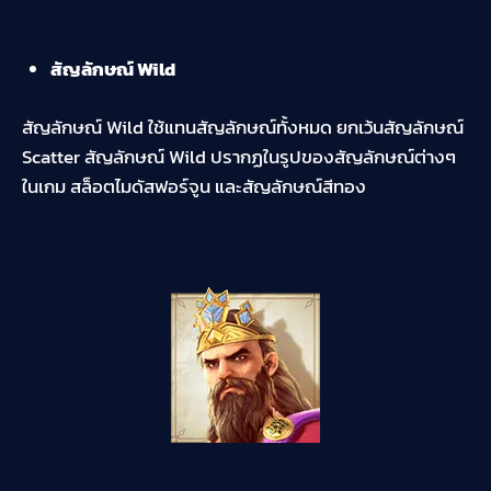
สัญลักษณ์ Wild
สัญลักษณ์ Wild ใช้แทนสัญลักษณ์ทั้งหมด ยกเว้นสัญลักษณ์
Scatter สัญลักษณ์ Wild ปรากฏในรูปของสัญลักษณ์ต่างๆ
ในเกม สล็อตไมดัสฟอร์จูน และสัญลักษณ์สีทอง