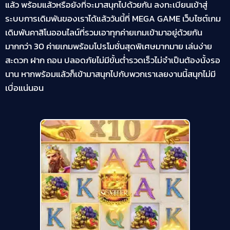
แล้ว พร้อมแล้วหรือยังที่จะมาสนุกไปด้วยกัน ลงทะเบียนเข้าสู่
ระบบการเดิมพันของเราได้แล้ววันนี้ที่ MEGA GAME เว็บไซต์เกม
เดิมพันคาสิโนออนไลน์ที่รวมเอาทุกค่ายเกมเข้ามาอยู่ด้วยกัน
มากกว่า 30 ค่ายเกมพร้อมโปรโมชั่นสุดพิเศษมากมาย เล่นง่าย
สะดวก ฝาก ถอน ปลอดภัยไม่มีขั้นต่ำรวดเร็วไม่จำเป็นต้องนั้งรอ
นาน หากพร้อมแล้วก็เข้ามาสนุกไปกับพวกเราเลยงานนี้สนุกไม่มี
เบื่อแน่นอน