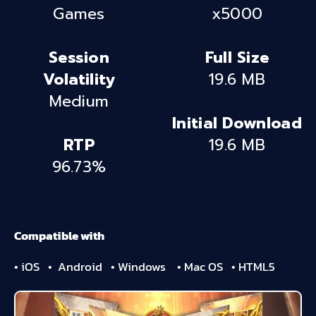
Games
x5000
Session
Full Size
Volatility
19.6 MB
Medium
Initial Download
RTP
19.6 MB
96.73%
Compatible with
• iOS • Android • Windows • Mac OS • HTML5