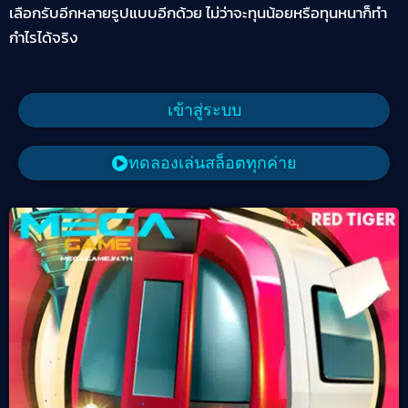
เลือกรับอีกหลายรูปแบบอีกด้วย ไม่ว่าจะทุนน้อยหรือทุนหนาก็ทำ
กำไรได้จริง
เข้าสู่ระบบ
ทดลองเล่นสล็อตทุกค่าย