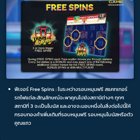
ฟีเจอร์ Free Spins : ในระหว่างรอบหมุนฟรี สแคทเทอร์
รถไฟแต่ละสัญลักษณ์จะพาคุณไปยังสถานีต่างๆ ทุกๆ
สถานีที่ 3 จะเป็นโบนัส และอาจจะมอบหนึ่งในสิ่งต่อไปนี้ให้
กรอบทองคำเพิ่มเติมที่รอบหมุนฟรี รอบหมุนโบนัสหรือตัว
คูณแถว