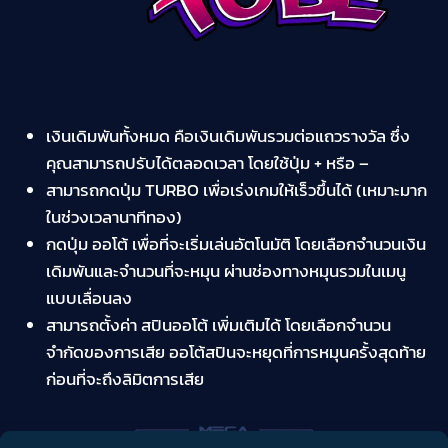
เงินเดิมพันทั้งหมด คือเงินเดิมพันรวมต่อแถวรางวัล ซึ่ง
คุณสามารถปรับได้ตลอดเวลา โดยใช้ปุ่ม + หรือ –
สามารถกดปุ่ม TURBO เพื่อเร่งเกมให้เร็วขึ้นได้ (เหมาะมาก
ในช่วงเวลานาทีทอง)
กดปุ่ม ออโต้ เพื่อที่จะเริ่มเล่นอัตโนมัติ โดยเลือกจำนวนเงิน
เดิมพันและจำนวนที่จะหมุน ผ่านช่องทางหมุนรวมในเมนู
แบบเลื่อนลง
สามารถตั้งค่า สปินออโต้ เพิ่มเติมได้ โดยเลือกจำนวน
จำกัดของการเสีย ออโต้สปินจะหยุดที่การหมุนครั้งสุดท้าย
ก่อนที่จะถึงลิมิตการเสีย