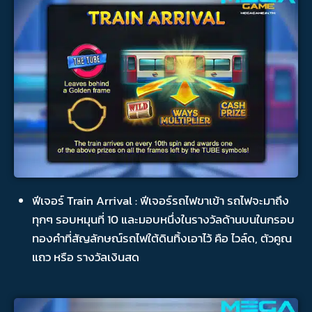
ฟีเจอร์ Train Arrival : ฟีเจอร์รถไฟขาเข้า รถไฟจะมาถึง
ทุกๆ รอบหมุนที่ 10 และมอบหนึ่งในรางวัลด้านบนในกรอบ
ทองคำที่สัญลักษณ์รถไฟใต้ดินทิ้งเอาไว้ คือ ไวล์ด, ตัวคูณ
แถว หรือ รางวัลเงินสด