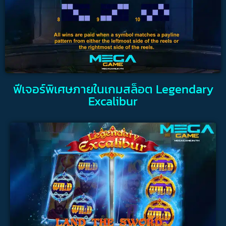
ฟีเจอร์พิเศษภายในเกมสล็อต Legendary
Excalibur