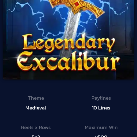
Theme
Paylines
Medieval
10 Lines
Reels x Rows
Maximum Win