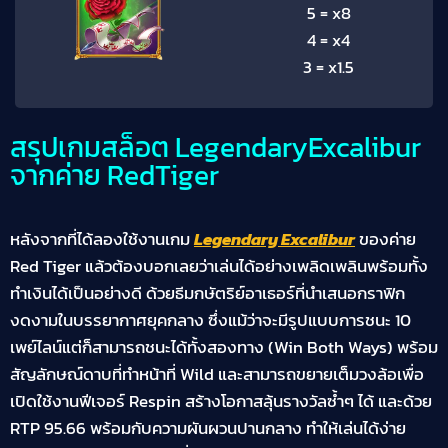
5 = x8
4 = x4
3 = x1.5
สรุปเกมสล็อต LegendaryExcalibur
จากค่าย RedTiger
หลังจากที่ได้ลองใช้งานเกม
Legendary Excalibur
ของค่าย
Red Tiger แล้วต้องบอกเลยว่าเล่นได้อย่างเพลิดเพลินพร้อมทั้ง
ทำเงินได้เป็นอย่างดี ด้วยธีมกษัตริย์อาเธอร์ที่นำเสนอกราฟิก
งดงามในบรรยากาศยุคกลาง ซึ่งแม้ว่าจะมีรูปแบบการชนะ 10
เพย์ไลน์แต่ก็สามารถชนะได้ทั้งสองทาง (Win Both Ways) พร้อม
สัญลักษณ์ดาบที่ทำหน้าที่ Wild และสามารถขยายเต็มวงล้อเพื่อ
เปิดใช้งานฟีเจอร์ Respin สร้างโอกาสลุ้นรางวัลซ้ำๆ ได้ และด้วย
RTP 95.66 พร้อมกับความผันผวนปานกลาง ทำให้เล่นได้ง่าย