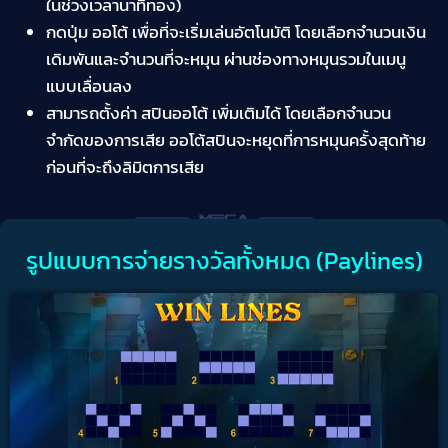
ในช่วงเวลานาทีทอง)
กดปุ่ม ออโต้ เพื่อที่จะเริ่มเล่นอัตโนมัติ โดยเลือกจำนวนเงิน
เดิมพันและจำนวนที่จะหมุน ผ่านช่องทางหมุนรวมในเมนู
แบบเลื่อนลง
สามารถตั้งค่า สปินออโต้ เพิ่มเติมได้ โดยเลือกจำนวน
จำกัดของการเสีย ออโต้สปินจะหยุดที่การหมุนครั้งสุดท้าย
ก่อนที่จะถึงลิมิตการเสีย
รูปแบบการจ่ายรางวัลทั้งหมด (Paylines)