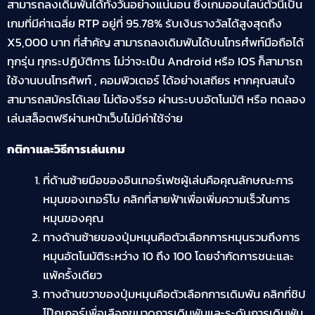
สามารถลงเดิมพันได้ทั้งวันอย่างแน่นอน ซึ่งเกมออนไลน์ตัวนี้เป็น
เกมที่มีค่าเฉลี่ย RTP อยู่ที่ 95.78% รับเงินรางวัลได้สูงสุดถึง
X5,000 บาท ที่สำคัญ สามารถลงเดิมพันได้บนโทรศํพท์มือถือได้
ทุกรุ่น ทุกระปฏิบัติการ ไม่ว่าจะเป็น Android หรือ IOS ก็สามารถ
ใช้งานบนโทรศัพท์ , คอมพิวเตอร์ ได้อย่างเสถียร หากคุณสนใจ
สามารถสมัครได้เลย ไม่ต้องรีรอ ผ่านระบบอัตโนมัติ หรือ ทดลอง
เล่นสล็อตฟรีผ่านหน้าเว็บไม่มีค่าใช้จ่าย
กติกาและวิธีการเล่นเกม
ที่ด้านซ้ายมือของอินเทอร์เฟซผู้เล่นคือคุณลักษณะการ
หมุนของเทอร์โบ คลิกที่สายฟ้าเพื่อเพิ่มความเร็วในการ
หมุนของคุณ
ทางด้านซ้ายของปุ่มหมุนคือตัวเลือกการหมุนรวมถึงการ
หมุนอัตโนมัติระหว่าง 10 ถึง 100 โดยจำกัดการชนะและ
แพ้ครั้งเดียว
ทางด้านขวาของปุ่มหมุนคือตัวเลือกการเดิมพัน คลิกที่ชิป
โป๊กเกอร์เพื่อเลือกขนาดการเดิมพันและระดับการเดิมพัน