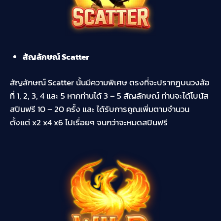
สัญลักษณ์ Scatter
สัญลักษณ์ Scatter นั้นมีความพิเศษ ตรงที่จะปรากฏบนวงล้อ
ที่ 1, 2, 3, 4 และ 5 หากท่านได้ 3 – 5 สัญลักษณ์ ท่านจะได้โบนัส
สปินฟรี 10 – 20 ครั้ง และ ได้รับการคูณเพิ่มตามจำนวน
ตั้งแต่ x2 x4 x6 ไปเรื่อยๆ จนกว่าจะหมดสปินฟรี