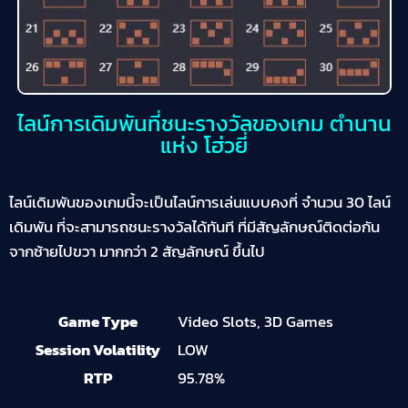
ไลน์การเดิมพันที่ชนะรางวัลของเกม ตำนาน
แห่ง โฮ่วยี่
ไลน์เดิมพันของเกมนี้จะเป็นไลน์การเล่นแบบคงที่ จำนวน 30 ไลน์
เดิมพัน ที่จะสามารถชนะรางวัลได้ทันที ที่มีสัญลักษณ์ติดต่อกัน
จากซ้ายไปขวา มากกว่า 2 สัญลักษณ์ ขึ้นไป
Game Type
Video Slots, 3D Games
Session Volatility
LOW
RTP
95.78%