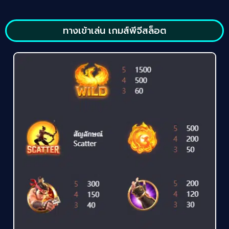
ทางเข้าเล่น เกมส์พีจีสล็อต