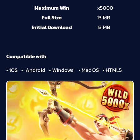
Maximum Win
x5000
Full Size
13 MB
Initial Download
13 MB
Compatible with
• iOS • Android • Windows • Mac OS • HTML5