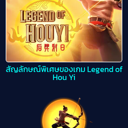
สัญลักษณ์พิเศษของเกม Legend of
Hou Yi