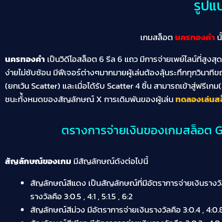
รูปแ
เกมสล็อต
นครทองคำ
นั
นครทองคำ
เป็นวิดีโอสล็อต 6 รีล 6 แถว มีการจ่ายเพย์ไลน์ที่สูงสุด
ง่ายไม่ซับซ้อน มีฟีเจอร์ต่างๆมากมายผู้เล่นต้องลุ้นระทึกทุกวิน
(ยกเว้น Scatter) และเมื่อได้รับ Scatter 4 ชิ้น สามารถเข้าสู่ฟร
ชนะทั้้งหมดของสัญลักษณ์ X การเดิมพันของผู้เล่น
ทดลองเล่นส
ตรางการจ่ายเงินของเกมสล็อต 
สัญลักษณ์ของเกม
มีสัญลักษณ์ดังต่อไปนี้
สัญลักษณ์สีแดง เป็นสัญลักษณ์ที่มีอัตราการจ่ายเงินรางวัล
รางวัลคือ 3:0.5 , 4:1 , 5:1.5 , 6:2
สัญลักษณ์สีม่วง มีอัตราการจ่ายเงินรางวัลคือ 3:0.4 , 4:0.8 ,