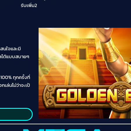
รับเพิ่ม2
าสนใจและมี
วัลได้แบบสบายๆ
00% ทุกครั้งที่
กเล่นไม่ว่าจะเป้