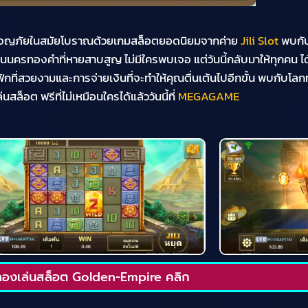
ผจญภัยในสมัยโบราณด้วยเกมสล็อตยอดนิยมจากค่าย
Jili Slot
พบกับ
ุด เป็นนครทองคำที่หายสาบสูญ ไม่มีใครพบเจอ แต่วันนี้กลับมาให้ทุกค
ิกที่สวยงามและการจ่ายเงินที่จะทำให้คุณตื่นเต้นไปอีกขั้น พบกับโล
็อต ฟรีที่ไม่เหมือนใครได้แล้ววันนี้ที่
MEGAGAME
องเล่นสล็อต Golden-Empire คลิก