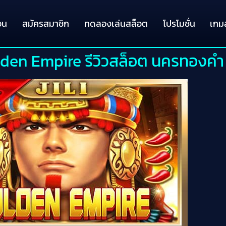
อน
สมัครสมาชิก
ทดลองเล่นสล็อต
โปรโมชั่น
เกม
den Empire รีวิวสล็อต นครทองคำ