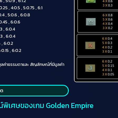
 , 5:0.9 , 6:1.2
25 , 4:0.5 , 5:0.75 , 6:1
.4 , 5:0.6 , 6:0.8
0.45 , 6:0.6
3 , 6:0.4
3 , 6:0.4
 , 6:0.2
:0.15 , 6:0.2
มูลค่าธรรมดาและ สัญลักษณ์ที่มีมูลค่า
อต
์พิเศษของเกม Golden Empire