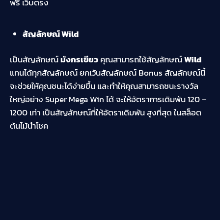
สัญลักษณ์ Wild
เป็นสัญลักษณ์
มังกรเขียว
คุณสามารถใช้สัญลักษณ์
Wild
แทนได้ทุกสัญลักษณ์ ยกเว้นสัญลักษณ์ Bonus สัญลักษณ์นี้
จะช่วยให้คุณชนะได้ง่ายขึ้น และทำให้คุณสามารถชนะรางวัล
ใหญ่อย่าง Super Mega Win ได้ จะให้อัตราการเดิมพัน 120 –
1200 เท่า เป็นสัญลักษณ์ที่ให้อัตราเดิมพัน สูงที่สุด ในสล็อต
ต้นไม้นำโชค