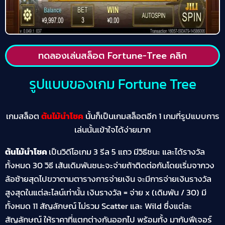
ทดลองเล่นสล็อต Fortune-Tree คลิก
รูปแบบของเกม Fortune Tree
เกมสล็อต
ต้นไม้นำโชค
นั้นก็เป็นเกมสล็อตอีก 1 เกมที่รูปแบบการ
เล่นนั้นเข้าใจได้ง่ายมาก
ต้นไม้นำโชค
เป็นวิดีโอเกม 3 รีล 5 แถว มีวิธีชนะ และได้รางวัล
ทั้งหมด 30 วิธี เส้นเดิมพันชนะจะจ่ายถ้าติดต่อกันโดยเริ่มจากวง
ล้อซ้ายสุดไปขวาตามตารางการจ่ายเงิน จะมีการจ่ายเงินรางวัล
สูงสุดในแต่ละไลน์เท่านั้น เงินรางวัล = จ่าย x (เดิมพัน / 30) มี
ทั้งหมด 11 สัญลักษณ์ ไม่รวม Scatter และ Wild ซึ่งแต่ละ
สัญลักษณ์ ให้ราคาที่แตกต่างกันออกไป พร้อมทั้ง มากับฟีเจอร์