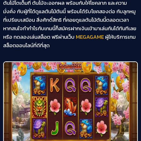
ต้นไม้โตเต็มที่ ต้นไม้จะออกผล พร้อมกับให้โชคลาภ และความ
มั่งคั่ง กับผู้ที่ได้ดูแลต้นไม้ต้นนี้ พร้อมได้รับโชคสองต่อ กับลูกหมู
ที่เปรียบเสมือน สิ่งศักดิ์สิทธิ ที่คอยดูแลต้นไม้ต้นนี้ตลอดเวลา
หากสนใจทำกำไรกับเกมนี้ก็สมัครฝากเงินเข้ามาเล่นกันได้ทันทีเลย
หรือ ทดลองเล่นสล็อต ฟรีผ่านเว็บ
MEGAGAME
ผู้ให้บริการเกม
สล็อตออนไลน์ที่ดีที่สุด