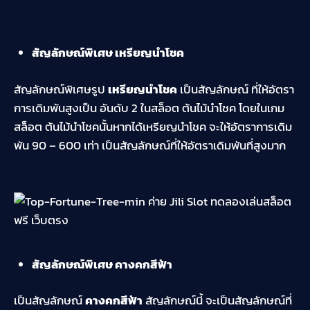
สัญลักษณ์พิเศษ เหรียญนำโชค
สัญลักษณ์พิเศษรูป
เหรียญนำโชค
เป็นสัญลักษณ์ ที่ให้อัตรา
การเดิมพันสูงเป็น อันดับ 2 ในสล็อต ต้นไม้นำโชค โดยในเกม
สล็อต ต้นไม้นำโชคนั้นหากได้เหรียญนำโชค จะให้อัตราการเดิม
พัน 90 – 600 เท่า เป็นสัญลักษณ์ที่ให้อัตราเดิมพันที่สูงมาก
สัญลักษณ์พิเศษ คางคกสีฟ้า
เป็นสัญลักษณ์
คางคกสีฟ้า
สัญลักษณ์นี้ จะเป็นสัญลักษณ์ที่