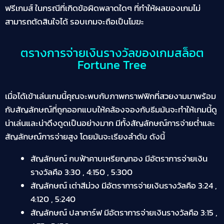
ฟรีเกมส์ ในกรณีที่เกิดข้อผิดพลาดใดๆ ที่ทำให้ผลของเกมไม่
สามารถตัดสินใจได้ รอบเกมจะถือเป็นโมฆะ
ตรางการจ่ายเงินรางวัลของเกมสล็อต
Fortune Tree
เมื่อได้เข้าเล่นเกมนี้คุณจะพบกับภาพกราฟฟิกที่สวยงามมาพร้อม
กับสัญลักษณ์ที่ถูกออกแบบให้คล้องจองกับธีมมันจะทำให้เกมนี้ดู
น่าเล่นและน่าดึงดูดเป็นอย่างมาก มีทั้งสัญลักษณ์การจ่ายต่ำและ
สัญลักษณ์การจ่ายสูง โดยมันจะเรียงลำดับ ดังนี้
สัญลักษณ์
กบฟ้าคาบเหรียญทอง มีอัตราการจ่ายเงิน
รางวัลคือ 3:30 , 4:150 , 5:300
สัญลักษณ์
เต่าสีม่วง มีอัตราการจ่ายเงินรางวัลคือ 3:24 ,
4:120 , 5:240
สัญลักษณ์
ปลาคาร์ฟ มีอัตราการจ่ายเงินรางวัลคือ 3:15 ,