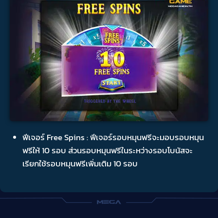
ฟีเจอร์ Free Spins : ฟีเจอร์รอบหมุนฟรีจะมอบรอบหมุน
ฟรีให้ 10 รอบ ส่วนรอบหมุนฟรีในระหว่างรอบโบนัสจะ
เรียกใช้รอบหมุนฟรีเพิ่มเติม 10 รอบ