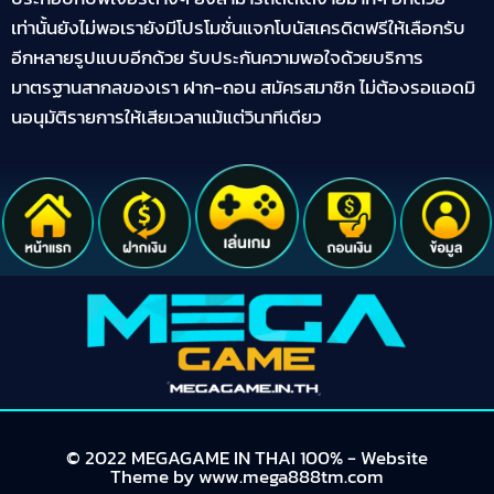
เท่านั้นยังไม่พอเรายังมีโปรโมชั่นแจกโบนัสเครดิตฟรีให้เลือกรับ
อีกหลายรูปแบบอีกด้วย รับประกันความพอใจด้วยบริการ
มาตรฐานสากลของเรา ฝาก-ถอน สมัครสมาชิก ไม่ต้องรอแอดมิ
นอนุมัติรายการให้เสียเวลาแม้แต่วินาทีเดียว
© 2022 MEGAGAME IN THAI 100% - Website
Theme by www.mega888tm.com