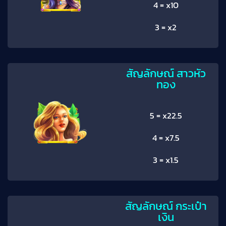
4 = x10
3 = x2
สัญลักษณ์ สาวหัว
ทอง
5 = x22.5
4 = x7.5
3 = x1.5
สัญลักษณ์ กระเป๋า
เงิน