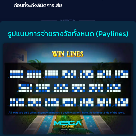
ก่อนที่จะถึงลิมิตการเสีย
รูปแบบการจ่ายรางวัลทั้งหมด (Paylines)