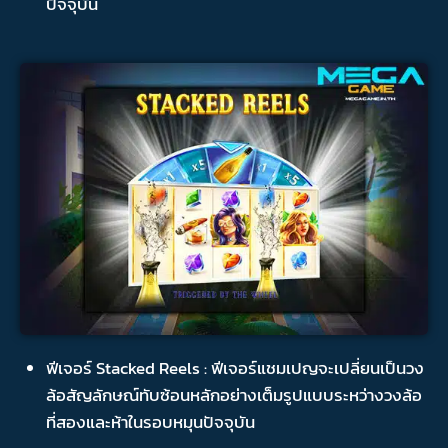
ปัจจุบัน
ฟีเจอร์ Stacked Reels : ฟีเจอร์แชมเปญจะเปลี่ยนเป็นวง
ล้อสัญลักษณ์ทับซ้อนหลักอย่างเต็มรูปแบบระหว่างวงล้อ
ที่สองและห้าในรอบหมุนปัจจุบัน