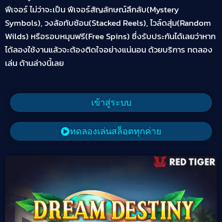
ฟีเจอร์ ไม่ว่าจะเป็น ฟีเจอร์สัญลักษณ์ลึกลับ(Mystery
Symbols), วงล้อทับซ้อน(Stacked Reels), ไวล์ดสุ่ม(Random
Wilds) หรือรอบหมุนฟรี(Free Spins) ซึ่งรับประกันได้เลยว่าหาก
ได้ลองใช้งานแล้วจะต้องติดใจอย่างแน่นอน ด้วยบริการ ทดลอง
เล่น ด้านล่างนี้เลย
เข้าสู่ระบบ
ทดลองเล่นสล็อตทุกค่าย