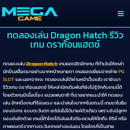
ทดลองเล่น Dragon Hatch รีวิว
เกม ดราก้อนแฮตช์
ทดลองเล่น
Dragon Hatch
เกมยอดฮิตอีกเกม ที่ทำเงินให้เหล่า
นักปั่นสล็อตมาอย่างมากหน้าหลายตา เกมยอดเยี่ยมจากค่าย
PG
SLOT
และนอกจากจะ ทดลองเล่นได้ผ่านหน้าเว็บแล้ว เรายังมา
รีวิวเกม ดราก้อนแฮตช์ ให้เหล่านักเดิมพันที่ยังไม่รู้จักกับเกมนี้ดี
โดยตัวเกมมีเนื้อเรื่อง แนวแฟนตาซี ที่เราอยากแนะนำให้ ทดลอง
เล่น อีกหนึ่งเกมที่ร้อนแรง และน่าสนใจมากๆในขณะนี้ เกมมาในธีม
ของมังกร แบบตะวันตก แต่มันไม่ได้มาแค่ตัวเดียว เพราะยังมีลูกๆ
ของมันอีกด้วย เกมนี้ถ้าใครได้เล่นแล้วต้องชวนให้นึกถึง ซีรีย์ หรือ
ภาพยนตร์จากทางตะวันตกอย่างแน่นอน โดยใครที่เป็นสาย