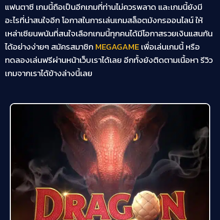
แฟนตาซี เกมนี้ถือเป็นอีกเกมที่ท่านไม่ควรพลาด และเกมนี้ยังมี
อะไรที่น่าสนใจอีก โอกาสในการเล่นเกมสล็อตมังกรออนไลน์ ให้
เหล่าเซียนพนันที่สนใจเลือกเกมนี้ทุกคนได้มีโอกาสรวยเงินแสนกัน
ได้อย่างง่ายๆ สมัครสมาชิก
MEGAGAME
เพื่อเล่นเกมนี้ หรือ
ทดลองเล่นฟรีผ่านหน้าเว็บเราได้เลย อีกทั้งยังติดตามเนื้อหา รีวิว
เกมจากเราได้ข้างล่างนี้เลย