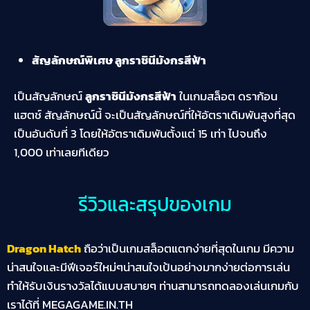
สัญลักษณ์พิเศษ ลูกราชินีมังกรสีฟ้า
เป็นสัญลักษณ์
ลูกราชินีมังกรสีฟ้า
ในเกมสล็อต ดราก้อน
แฮตช์ สัญลักษณ์นี้ จะเป็นสัญลักษณ์ที่ให้อัตราเดิมพันสูงที่สุด
เป็นอันดับที่ 3 โดยให้อัตราเดิมพันตั้งแต่ 15 เท่า ไปจนถึง
1,000 เท่าเลยทีเดียว
รีวิวและสรุปของเกม
Dragon Hatch
ถือว่าเป็นเกมสล็อตแตกง่ายที่สุดในเกม มีความ
น่าสนใจและมีฟีเจอร์ใหม่ๆน่าสนใจเป้นอย่างมากง่ายต่อการเล่น
ทำให้รับเงินรางวัลได้แบบสบายๆ ท่านสามารถทดลองเล่นเกมกับ
เราได้ที่ MEGAGAME.IN.TH