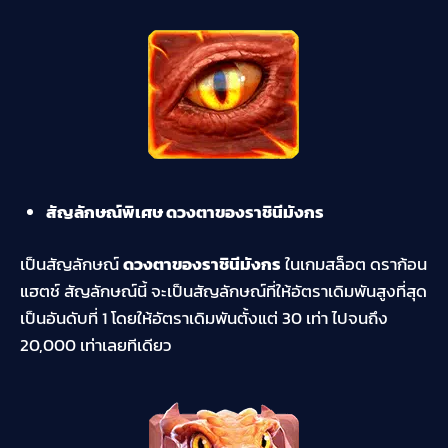
สัญลักษณ์พิเศษ ดวงตาของราชินีมังกร
เป็นสัญลักษณ์
ดวงตาของราชินีมังกร
ในเกมสล็อต ดราก้อน
แฮตช์ สัญลักษณ์นี้ จะเป็นสัญลักษณ์ที่ให้อัตราเดิมพันสูงที่สุด
เป็นอันดับที่ 1 โดยให้อัตราเดิมพันตั้งแต่ 30 เท่า ไปจนถึง
20,000 เท่าเลยทีเดียว