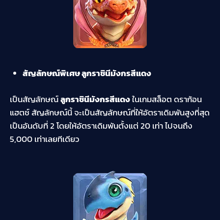
สัญลักษณ์พิเศษ ลูกราชินีมังกรสีแดง
เป็นสัญลักษณ์
ลูกราชินีมังกรสีแดง
ในเกมสล็อต ดราก้อน
แฮตช์ สัญลักษณ์นี้ จะเป็นสัญลักษณ์ที่ให้อัตราเดิมพันสูงที่สุด
เป็นอันดับที่ 2 โดยให้อัตราเดิมพันตั้งแต่ 20 เท่า ไปจนถึง
5,000 เท่าเลยทีเดียว