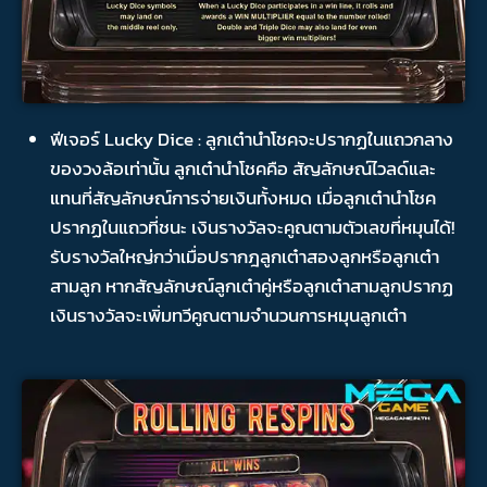
ฟีเจอร์ Lucky Dice : ลูกเต๋านำโชคจะปรากฏในแถวกลาง
ของวงล้อเท่านั้น ลูกเต๋านำโชคคือ สัญลักษณ์ไวลด์และ
แทนที่สัญลักษณ์การจ่ายเงินทั้งหมด เมื่อลูกเต๋านำโชค
ปรากฏในแถวที่ชนะ เงินรางวัลจะคูณตามตัวเลขที่หมุนได้!
รับรางวัลใหญ่กว่าเมื่อปรากฎลูกเต๋าสองลูกหรือลูกเต๋า
สามลูก หากสัญลักษณ์ลูกเต๋าคู่หรือลูกเต๋าสามลูกปรากฏ
เงินรางวัลจะเพิ่มทวีคูณตามจำนวนการหมุนลูกเต๋า