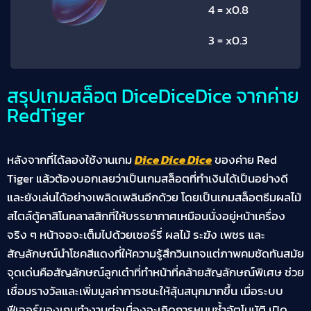
4 = x0.8
3 = x0.3
สรุปเกมสล็อต DiceDiceDice จากค่าย
RedTiger
หลังจากที่ได้ลองใช้งานเกม
Dice Dice Dice
ของค่าย Red
Tiger แล้วต้องบอกเลยว่าเป็นเกมสล็อตที่ทำเงินได้เป็นอย่างดี
และยังเล่นได้อย่างเพลิดเพลินอีกด้วย โดยเป็นเกมสล็อตธีมผลไม้
สไตล์ตู้คาสิโนคลาสสิกที่ให้บรรยากาศเหมือนนั่งอยู่หน้าเครื่อง
จริง ๆ หน้าจอจะเต็มไปด้วยเชอร์รี่ ผลไม้ ระฆัง เพชร และ
สัญลักษณ์นำโชคสีแดงที่ให้ความรู้สึกวินเทจแต่ภาพคมชัดทันสมัย
จุดเด่นคือสัญลักษณ์ลูกเต๋าที่ทำหน้าที่คล้ายสัญลักษณ์พิเศษ ช่วย
เชื่อมรางวัลและเพิ่มมูลค่าการชนะให้ลุ้นสนุกมากขึ้น เมื่อระบบ
ฟีเจอร์ของเกมทำงานต่อเนื่องจะเกิดการหมุนซ้ำอัตโนมัติ เปิด