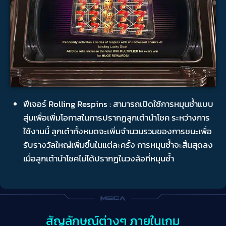
ฟีเจอร์ Rolling Respins : สามารถเปิดใช้การหมุนซ้ำแบบ
สุ่มเพื่อเพิ่มโอกาสในการปรากฏลูกเต๋านำโชค ระหว่างการ
ใช้งานนี้ ลูกเต๋าทั้งหมดจะเพิ่มจำนวนรวมของการชนะเพื่อ
รับรางวัลใหญ่เพิ่มขึ้นในแต่ละครั้ง การหมุนซ้ำจะสิ้นสุดลง
เมื่อลูกเต๋านำโชคไม่ได้ปรากฏในวงล้อที่หมุนซ้ำ
สัญลักษณ์ต่างๆ ภายในเกม