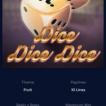
Theme
Paylines
Fruit
10 Lines
Reels x Rows
Maximum Win