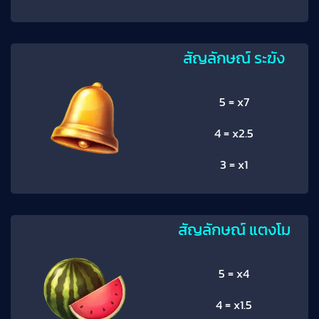
สัญลักษณ์ ระฆัง
5 = x7
4 = x2.5
3 = x1
สัญลักษณ์ แตงโม
5 = x4
4 = x1.5