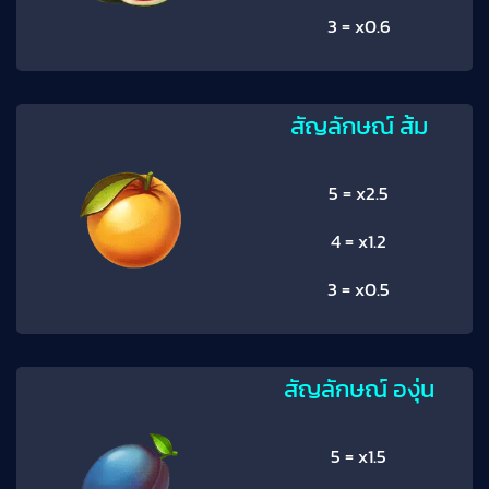
3 = x0.6
สัญลักษณ์ ส้ม
5 = x2.5
4 = x1.2
3 = x0.5
สัญลักษณ์ องุ่น
5 = x1.5