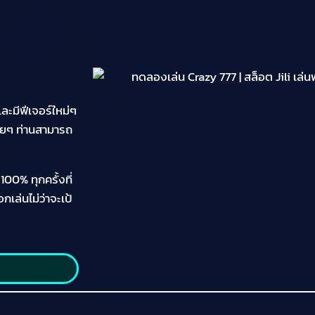
ละมีฟีเจอร์ใหม่ๆ
ายๆ ท่านสามารถ
00% ทุกครั้งที่
กเล่นไม่ว่าจะเป้