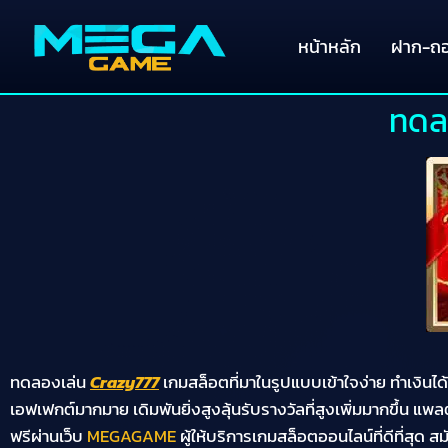
หน้าหลัก
ฝาก-ถ
ทดล
ทดลองเล่น
Crazy777
เกมสล็อตที่มาในรูปแบบเข้าใจง่าย ทำเงินไ
เอฟเฟกต์มากมาย เดิมพันยิ่งสูงลุ้นรับรางวัลที่สูงเพิ่มมากขึ้น
ฟรีผ่านเว็บ
MEGAGAME
ผู้ให้บริการเกมสล็อตออนไลน์ที่ดีที่สุด 