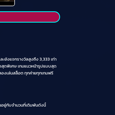
ง และยังแจกรางวัลสูงถึง 3,333 เท่า
งล้อสุดพิเศษ เกมแนวหน้ารูปแบบสุด
ลองเล่นสล็อต ทุกค่ายทุกเกมฟรี
ู่กับจำนวนที่เดิมพันดังนี้