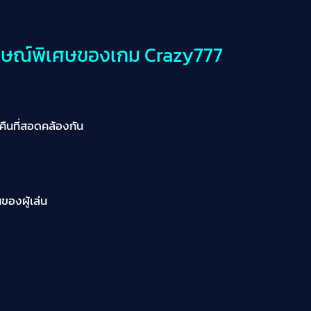
กษณ์พิเศษของเกม Crazy777
คืนที่สอดคล้องกัน
ของผู้เล่น