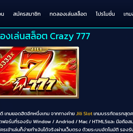
อน
สมัครสมาชิก
ทดลองเล่นสล็อต
โปรโมชั่น
เกม
องเล่นสล็อต Crazy 777
ด้ดี เกมยอดฮิตอีกหนึ่งเกม จากทางค่าย
Jili Slot
เกมบรรทัดแรกสุดคล
 แพลตฟอร์มที่รองรับ Window / Andriod / Mac / HTML5และ มือถือสม
สมัครเข้าเล่นก็ง่ายทำเงินได้จริงผ่านเว็บตรง ด้วยระบบอัตโนมัติ รอง