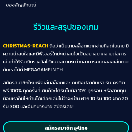
ของสัญลักษณ์
รีวิวและสรุปของเกม
CHRISTMAS-REACH
ถือว่าเป็นเกมสล็อตแตกง่ายที่สุดในเกม มี
ความน่าสนใจและมีฟีเจอร์ใหม่ๆน่าสนใจเป้นอย่างมากง่ายต่อการ
เล่นทำให้รับเงินรางวัลได้แบบสบายๆ ท่านสามารถทดลองเล่นเกม
กับเราได้ที่ MEGAGAME.IN.TH
สมัครสมาชิกใหม่เพื่อเล่นสล็อตและเกมยิงปลากับเรา รับเครดิต
ฟรี 100% ทุกครั้งที่เติมก็จะได้รับโบนัส 10% ทุกรอบ หรือสายทุน
น้อยเราก็มีให้ท่านได้เลือกเล่นไม่ว่าจะเป้น ฝาก 10 รับ 100 ฝาก 20
รับ 300 และอื่นๆมากมาย สมัครเลย!
สมัครสมาชิก @line