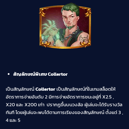
สัญลักษณ์พิเศษ Collertor
เป็นสัญลักษณ์
Collertor
เป็นสัญลักษณ์ที่ในเกมสล็อตให้
อัตราการจ่ายอันดับ 2 มีการจ่ายอัตราการชนะอยู่ที่ X2.5 ,
X20 และ X200 เท่า ปรากฏขึ้นบนวงล้อ ผู้เล่นจะได้รับรางวัล
ทันที โดยผู้เล่นจะพบได้ตามการเรียงของสัญลักษณ์ ตั้งแต่ 3 ,
4 และ 5