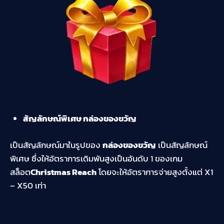
สัญลักษณ์พิเศษ กล่องของขวัญ
เป็นสัญลักษณ์มาในรูปของ
กล่องของขวัญ
เป็นสัญลักษณ์
พิเศษ ซึ่งให้อัตราการเดิมพันสูงเป็นอันดับ 1 ของเกม
สล็อต
Christmas Reach
โดยจะให้อัตราการจ่ายสูงตั้งแต่ X1
– X50 เท่า