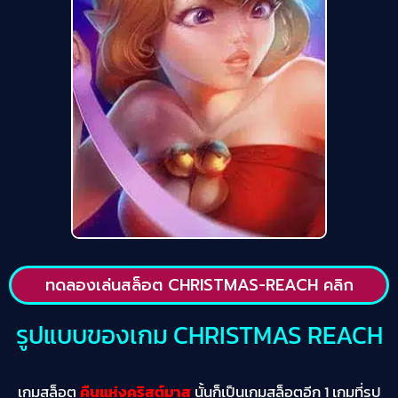
ทดลองเล่นสล็อต CHRISTMAS-REACH คลิก
รูปแบบของเกม CHRISTMAS REACH
เกมสล็อต
คืนแห่งคริสต์มาส
นั้นก็เป็นเกมสล็อตอีก 1 เกมที่รูป