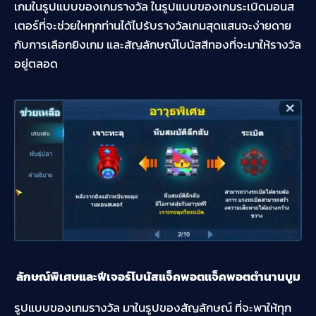
เกมในรูปแบบของเกมรางวัล ในรูปแบบของเกมระเบิดมอนส
เตอร์ที่จะช่วยใหทุกท่านได้ไปรับรางวัลเกมสุดแสนจะง่ายดาย
กับการเลือกยิงเกม และสัญลักษณ์โบนัสสีทองที่จะมาให้รางวัล
อยู่ตลอด
ลักษณ์พิเศษและฟีเจอร์โบนัสแจ็คพอตแจ็คพอตตำนานบูม
รูปแบบของเกมรางวัล มาในรูปของสัญลักษณ์ ที่จะพาให้ทุก