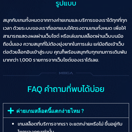
รูปแบบ
สนุกกับเกมทั้งหมดจากทางค่ายเกมและบริการของเราได้ทุกที่ทุก
เวลา ด้วยระบบของเราที่ออกแบบให้ตรงตามเกมทั้งหมด เพื่อให้
สามารถแสดงผลผ่านเว็บไซต์ หรือเล่นเกมสล็อตผ่านเว็บบนมือ
ถือนั้นเอง ความสนุกที่ไม่ต้องยุ่งยากในการเล่น แค่มือถือเข้าเว็บ
ต่อด้วยล็อกอินเข้าสู่ระบบ คุณก็พร้อมสนุกกับทุกเกมการเดิมพัน
มากกว่า 1,000 รายการจากเว็บไซต์ของเราได้เลย.
FAQ คำถามที่พบได้บ่อย
ค่ายเกมสล็อตนี้แตกง่ายไหม ?
เกมสล็อตที่บริการจากเรา จะแตกง่ายหรือไม่ ขึ้นอยู่กับ
โชคของคุณเท่านั้น.