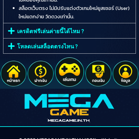
สล็อตเว็บตรง ไม่มีปรับแต่งตัวเกมใหม่ยูสเซอร์ (User)
ใหม่แตกง่าย วัดดวงเท่านั้น.
เครดิตฟรีเล่นค่ายนี้ได้ไหม ?
โหลดเล่นสล็อตตรงไหน ?